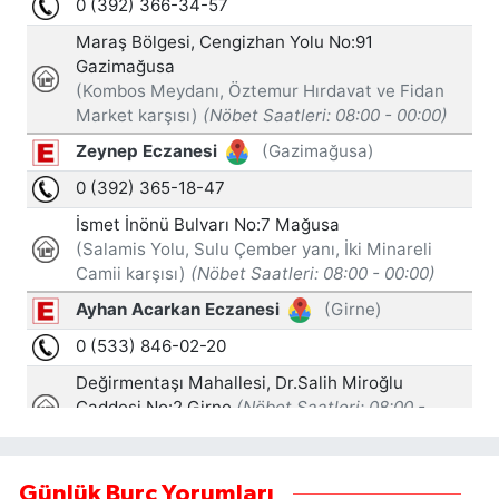
Günlük Burç Yorumları