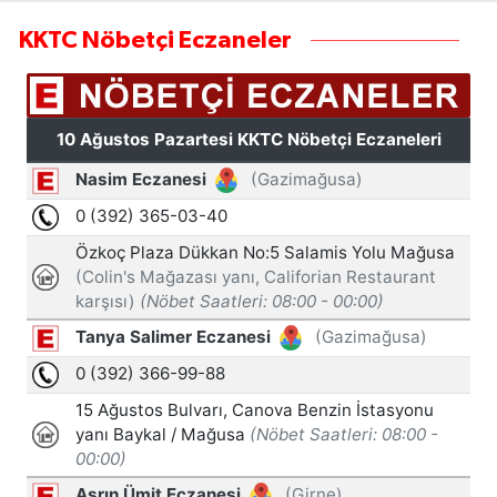
KKTC Nöbetçi Eczaneler