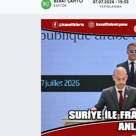
BERAT ÇAPITÇI
07.07.2026 - 19:55
EDITÖR
YAYINLANMA