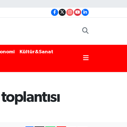
onomi
Kültür&Sanat
toplantısı