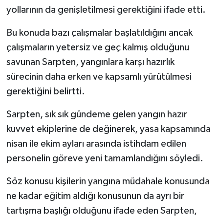
yollarının da genişletilmesi gerektiğini ifade etti.
Bu konuda bazı çalışmalar başlatıldığını ancak
çalışmaların yetersiz ve geç kalmış olduğunu
savunan Sarpten, yangınlara karşı hazırlık
sürecinin daha erken ve kapsamlı yürütülmesi
gerektiğini belirtti.
Sarpten, sık sık gündeme gelen yangın hazır
kuvvet ekiplerine de değinerek, yasa kapsamında
nisan ile ekim ayları arasında istihdam edilen
personelin göreve yeni tamamlandığını söyledi.
Söz konusu kişilerin yangına müdahale konusunda
ne kadar eğitim aldığı konusunun da ayrı bir
tartışma başlığı olduğunu ifade eden Sarpten,