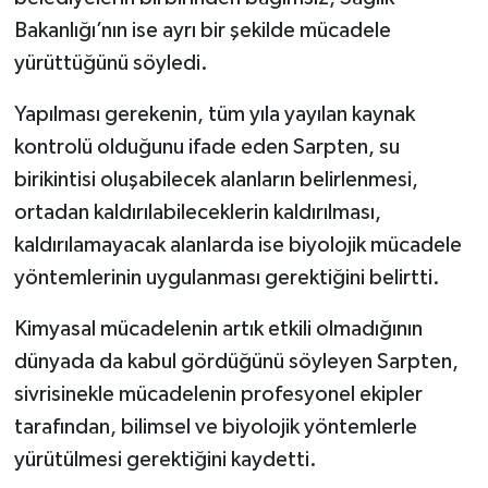
Bakanlığı’nın ise ayrı bir şekilde mücadele
yürüttüğünü söyledi.
Yapılması gerekenin, tüm yıla yayılan kaynak
kontrolü olduğunu ifade eden Sarpten, su
birikintisi oluşabilecek alanların belirlenmesi,
ortadan kaldırılabileceklerin kaldırılması,
kaldırılamayacak alanlarda ise biyolojik mücadele
yöntemlerinin uygulanması gerektiğini belirtti.
Kimyasal mücadelenin artık etkili olmadığının
dünyada da kabul gördüğünü söyleyen Sarpten,
sivrisinekle mücadelenin profesyonel ekipler
tarafından, bilimsel ve biyolojik yöntemlerle
yürütülmesi gerektiğini kaydetti.