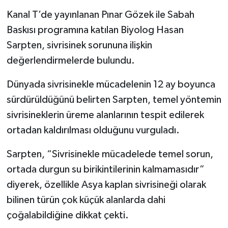
Kanal T’de yayınlanan Pınar Gözek ile Sabah
Baskısı programına katılan Biyolog Hasan
Sarpten, sivrisinek sorununa ilişkin
değerlendirmelerde bulundu.
Dünyada sivrisinekle mücadelenin 12 ay boyunca
sürdürüldüğünü belirten Sarpten, temel yöntemin
sivrisineklerin üreme alanlarının tespit edilerek
ortadan kaldırılması olduğunu vurguladı.
Sarpten, “Sivrisinekle mücadelede temel sorun,
ortada durgun su birikintilerinin kalmamasıdır”
diyerek, özellikle Asya kaplan sivrisineği olarak
bilinen türün çok küçük alanlarda dahi
çoğalabildiğine dikkat çekti.