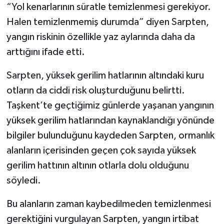
“Yol kenarlarının süratle temizlenmesi gerekiyor.
Halen temizlenmemiş durumda” diyen Sarpten,
yangın riskinin özellikle yaz aylarında daha da
arttığını ifade etti.
Sarpten, yüksek gerilim hatlarının altındaki kuru
otların da ciddi risk oluşturduğunu belirtti.
Taşkent’te geçtiğimiz günlerde yaşanan yangının
yüksek gerilim hatlarından kaynaklandığı yönünde
bilgiler bulunduğunu kaydeden Sarpten, ormanlık
alanların içerisinden geçen çok sayıda yüksek
gerilim hattının altının otlarla dolu olduğunu
söyledi.
Bu alanların zaman kaybedilmeden temizlenmesi
gerektiğini vurgulayan Sarpten, yangın irtibat