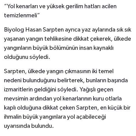
“Yol kenarları ve yüksek gerilim hatları acilen
temizlenmeli”
Biyolog Hasan Sarpten ayrıca yaz aylarında sık sık
yaşanan yangın tehlikesine dikkat çekerek, ülkede
yangınların büyük bölümünün insan kaynaklı
olduğunu söyledi.
Sarpten, ülkede yangın çıkmasının iki temel
nedeni bulunduğunu belirterek, bunların başında
izmaritlerin geldiğini söyledi. Yağışlı geçen
mevsimin ardından yol kenarlarının kuru otlarla
kaplı olduğuna dikkat çeken Sarpten, en küçük bir
ihmalin büyük yangınlara yol açabileceği
uyarısında bulundu.