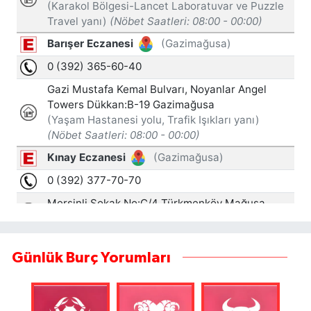
Günlük Burç Yorumları