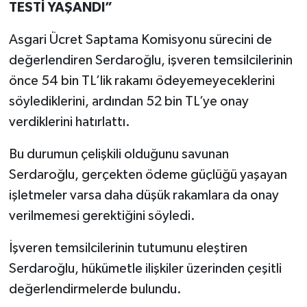
TESTİ YAŞANDI”
Asgari Ücret Saptama Komisyonu sürecini de
değerlendiren Serdaroğlu, işveren temsilcilerinin
önce 54 bin TL’lik rakamı ödeyemeyeceklerini
söylediklerini, ardından 52 bin TL’ye onay
verdiklerini hatırlattı.
Bu durumun çelişkili olduğunu savunan
Serdaroğlu, gerçekten ödeme güçlüğü yaşayan
işletmeler varsa daha düşük rakamlara da onay
verilmemesi gerektiğini söyledi.
İşveren temsilcilerinin tutumunu eleştiren
Serdaroğlu, hükümetle ilişkiler üzerinden çeşitli
değerlendirmelerde bulundu.