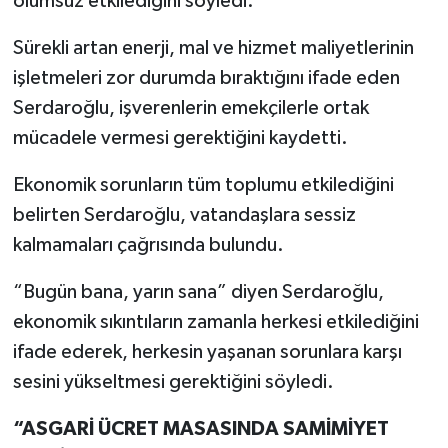
olumsuz etkilediğini söyledi.
Sürekli artan enerji, mal ve hizmet maliyetlerinin
işletmeleri zor durumda bıraktığını ifade eden
Serdaroğlu, işverenlerin emekçilerle ortak
mücadele vermesi gerektiğini kaydetti.
Ekonomik sorunların tüm toplumu etkilediğini
belirten Serdaroğlu, vatandaşlara sessiz
kalmamaları çağrısında bulundu.
“Bugün bana, yarın sana” diyen Serdaroğlu,
ekonomik sıkıntıların zamanla herkesi etkilediğini
ifade ederek, herkesin yaşanan sorunlara karşı
sesini yükseltmesi gerektiğini söyledi.
“ASGARİ ÜCRET MASASINDA SAMİMİYET