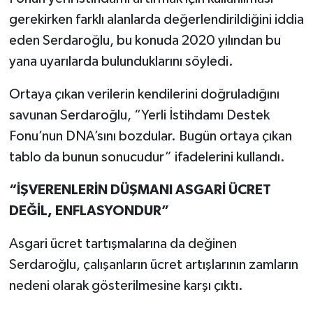
gerekirken farklı alanlarda değerlendirildiğini iddia
eden Serdaroğlu, bu konuda 2020 yılından bu
yana uyarılarda bulunduklarını söyledi.
Ortaya çıkan verilerin kendilerini doğruladığını
savunan Serdaroğlu, “Yerli İstihdamı Destek
Fonu’nun DNA’sını bozdular. Bugün ortaya çıkan
tablo da bunun sonucudur” ifadelerini kullandı.
“İŞVERENLERİN DÜŞMANI ASGARİ ÜCRET
DEĞİL, ENFLASYONDUR”
Asgari ücret tartışmalarına da değinen
Serdaroğlu, çalışanların ücret artışlarının zamların
nedeni olarak gösterilmesine karşı çıktı.