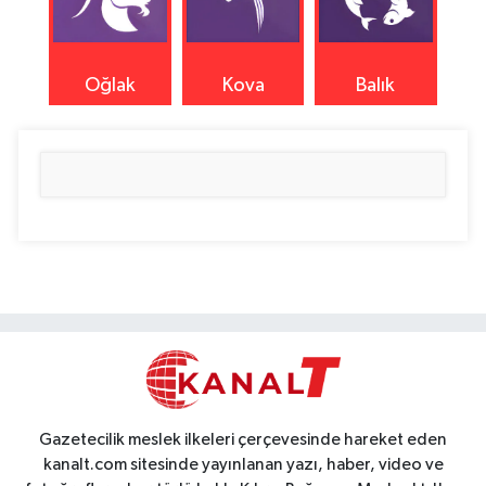
Oğlak
Kova
Balık
Gazetecilik meslek ilkeleri çerçevesinde hareket eden
kanalt.com sitesinde yayınlanan yazı, haber, video ve