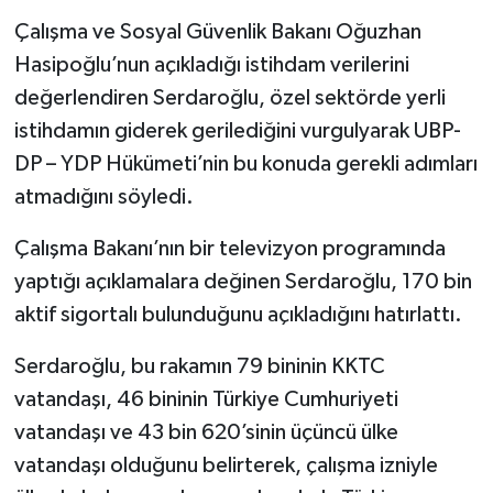
Çalışma ve Sosyal Güvenlik Bakanı Oğuzhan
Hasipoğlu’nun açıkladığı istihdam verilerini
değerlendiren Serdaroğlu, özel sektörde yerli
istihdamın giderek gerilediğini vurgulyarak UBP-
DP – YDP Hükümeti’nin bu konuda gerekli adımları
atmadığını söyledi.
Çalışma Bakanı’nın bir televizyon programında
yaptığı açıklamalara değinen Serdaroğlu, 170 bin
aktif sigortalı bulunduğunu açıkladığını hatırlattı.
Serdaroğlu, bu rakamın 79 bininin KKTC
vatandaşı, 46 bininin Türkiye Cumhuriyeti
vatandaşı ve 43 bin 620’sinin üçüncü ülke
vatandaşı olduğunu belirterek, çalışma izniyle