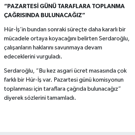
“PAZARTESİ GÜNÜ TARAFLARA TOPLANMA
ÇAĞRISINDA BULUNACAĞIZ”
Hür-İş’in bundan sonraki süreçte daha kararlı bir
mücadele ortaya koyacağını belirten Serdaroğlu,
çalışanların haklarını savunmaya devam
edeceklerini vurguladı.
Serdaroğlu, “Bu kez asgari ücret masasında çok
farklı bir Hür-İş var. Pazartesi günü komisyonun
toplanması için taraflara çağrıda bulunacağız”
diyerek sözlerini tamamladı.