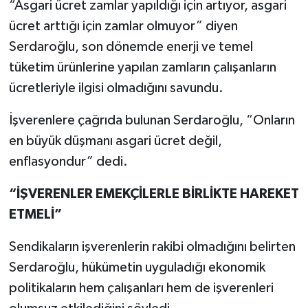
“Asgari ücret zamlar yapıldığı için artıyor, asgari
ücret arttığı için zamlar olmuyor” diyen
Serdaroğlu, son dönemde enerji ve temel
tüketim ürünlerine yapılan zamların çalışanların
ücretleriyle ilgisi olmadığını savundu.
İşverenlere çağrıda bulunan Serdaroğlu, “Onların
en büyük düşmanı asgari ücret değil,
enflasyondur” dedi.
“İŞVERENLER EMEKÇİLERLE BİRLİKTE HAREKET
ETMELİ”
Sendikaların işverenlerin rakibi olmadığını belirten
Serdaroğlu, hükümetin uyguladığı ekonomik
politikaların hem çalışanları hem de işverenleri