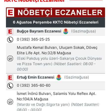
KKTC Nöbetçi Eczaneler