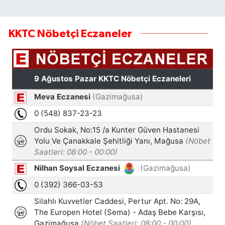
KKTC Nöbetçi Eczaneler