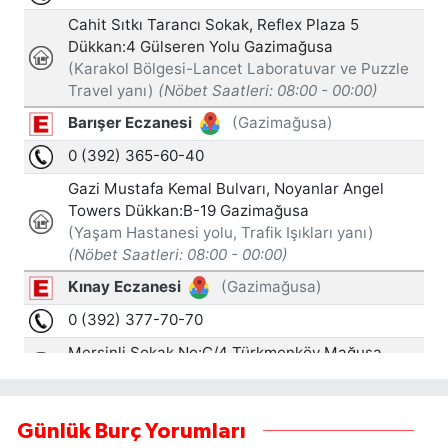
Günlük Burç Yorumları