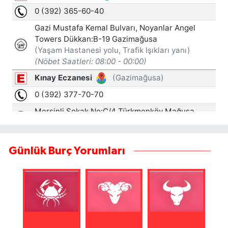
Günlük Burç Yorumları