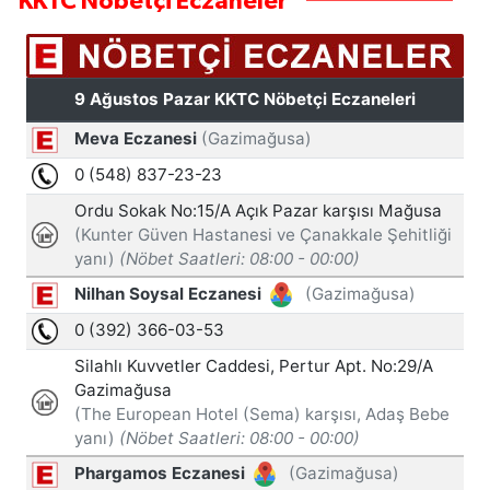
KKTC Nöbetçi Eczaneler