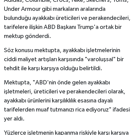
Under Armour gibi markaların aralarında
bulunduğu ayakkabı üreticileri ve perakendecileri,
tarifelere ilişkin ABD Başkanı Trump'a ortak bir
mektup gönderdi.
Söz konusu mektupta, ayakkabı işletmelerinin
ciddi maliyet artışları karşısında "varoluşsal" bir
tehdit ile karşı karşıya olduğu belirtildi.
Mektupta, "ABD'nin önde gelen ayakkabı
işletmeleri, üreticileri ve perakendecileri olarak,
ayakkabı ürünlerini karşılıklılık esasına dayalı
tarifelerden muaf tutmanızı rica ediyoruz" ifadesi
yer aldı.
Yüzlerce işletmenin kapanma riskiyle karşı karşıya