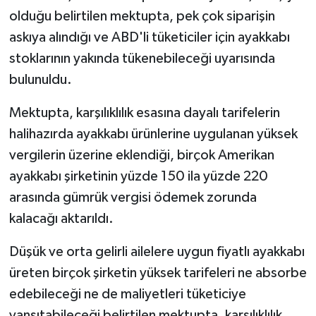
olduğu belirtilen mektupta, pek çok siparişin
askıya alındığı ve ABD'li tüketiciler için ayakkabı
stoklarının yakında tükenebileceği uyarısında
bulunuldu.
Mektupta, karşılıklılık esasına dayalı tarifelerin
halihazırda ayakkabı ürünlerine uygulanan yüksek
vergilerin üzerine eklendiği, birçok Amerikan
ayakkabı şirketinin yüzde 150 ila yüzde 220
arasında gümrük vergisi ödemek zorunda
kalacağı aktarıldı.
Düşük ve orta gelirli ailelere uygun fiyatlı ayakkabı
üreten birçok şirketin yüksek tarifeleri ne absorbe
edebileceği ne de maliyetleri tüketiciye
yansıtabileceği belirtilen mektupta, karşılıklılık