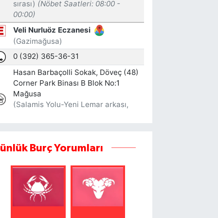
ünlük Burç Yorumları