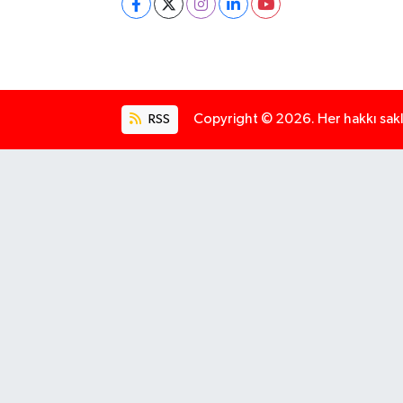
RSS
Copyright © 2026. Her hakkı saklı