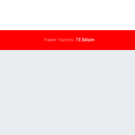
Haber Yazılımı:
TE Bilişim