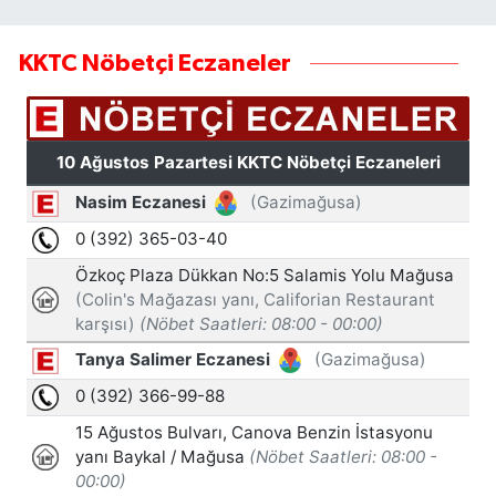
KKTC Nöbetçi Eczaneler