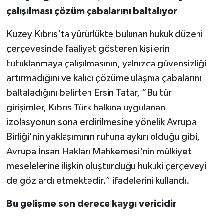
çalışılması çözüm çabalarını baltalıyor
Kuzey Kıbrıs'ta yürürlükte bulunan hukuk düzeni
çerçevesinde faaliyet gösteren kişilerin
tutuklanmaya çalışılmasının, yalnızca güvensizliği
artırmadığını ve kalıcı çözüme ulaşma çabalarını
baltaladığını belirten Ersin Tatar, “Bu tür
girişimler, Kıbrıs Türk halkına uygulanan
izolasyonun sona erdirilmesine yönelik Avrupa
Birliği'nin yaklaşımının ruhuna aykırı olduğu gibi,
Avrupa İnsan Hakları Mahkemesi'nin mülkiyet
meselelerine ilişkin oluşturduğu hukuki çerçeveyi
de göz ardı etmektedir.” ifadelerini kullandı.
Bu gelişme son derece kaygı vericidir