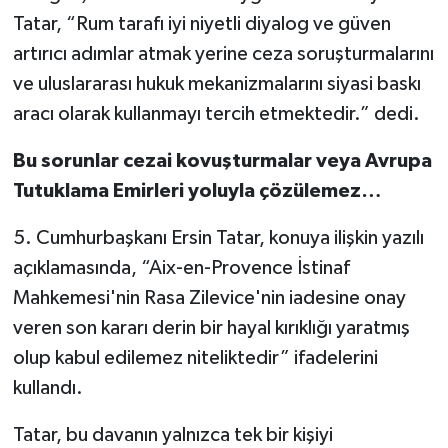
Tatar, “Rum tarafı iyi niyetli diyalog ve güven
artırıcı adımlar atmak yerine ceza soruşturmalarını
ve uluslararası hukuk mekanizmalarını siyasi baskı
aracı olarak kullanmayı tercih etmektedir.” dedi.
Bu sorunlar cezai kovuşturmalar veya Avrupa
Tutuklama Emirleri yoluyla çözülemez…
5. Cumhurbaşkanı Ersin Tatar, konuya ilişkin yazılı
açıklamasında, “Aix-en-Provence İstinaf
Mahkemesi'nin Rasa Zilevice'nin iadesine onay
veren son kararı derin bir hayal kırıklığı yaratmış
olup kabul edilemez niteliktedir” ifadelerini
kullandı.
Tatar, bu davanın yalnızca tek bir kişiyi