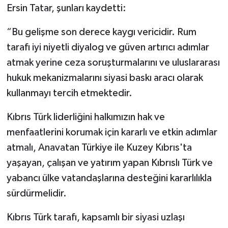
Ersin Tatar, şunları kaydetti:
“Bu gelişme son derece kaygı vericidir. Rum
tarafı iyi niyetli diyalog ve güven artırıcı adımlar
atmak yerine ceza soruşturmalarını ve uluslararası
hukuk mekanizmalarını siyasi baskı aracı olarak
kullanmayı tercih etmektedir.
Kıbrıs Türk liderliğini halkımızın hak ve
menfaatlerini korumak için kararlı ve etkin adımlar
atmalı, Anavatan Türkiye ile Kuzey Kıbrıs'ta
yaşayan, çalışan ve yatırım yapan Kıbrıslı Türk ve
yabancı ülke vatandaşlarına desteğini kararlılıkla
sürdürmelidir.
Kıbrıs Türk tarafı, kapsamlı bir siyasi uzlaşı