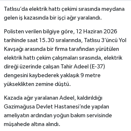
Tatlısu’da elektrik hattı çekimi sırasında meydana
gelen iş kazasında bir işçi ağır yaralandı.
Polisten verilen bilgiye göre, 12 Haziran 2026
tarihinde saat 15.30 sıralarında, Tatlısu 3’üncü Yol
Kavşağı arasında bir firma tarafından yürütülen
elektrik hattı çekim çalışmaları sırasında, elektrik
direği üzerinde çalışan Tahir Adeel (E-37)
dengesini kaybederek yaklaşık 9 metre
yükseklikten zemine düştü.
Kazada ağır yaralanan Adeel, kaldırıldığı
Gazimağusa Devlet Hastanesi’nde yapılan
ameliyatın ardından yoğun bakım servisinde
müşahede altına alındı.