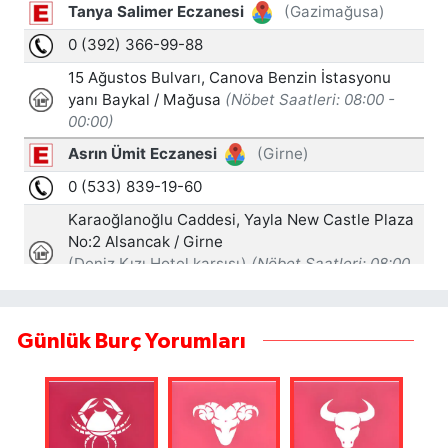
Günlük Burç Yorumları