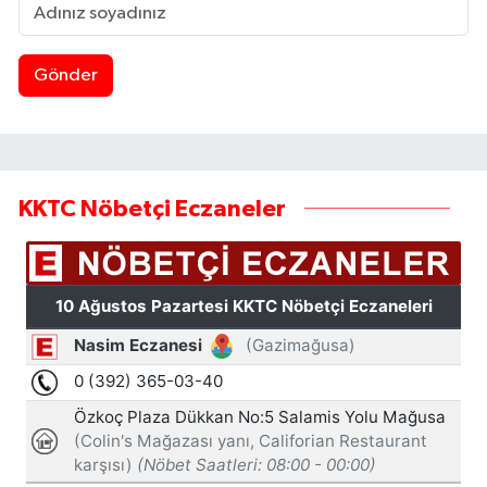
Gönder
KKTC Nöbetçi Eczaneler