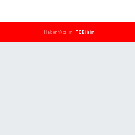
Haber Yazılımı:
TE Bilişim