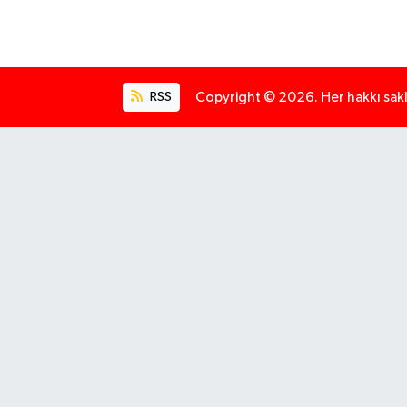
RSS
Copyright © 2026. Her hakkı saklı