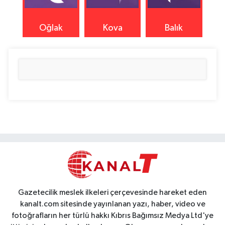
Oğlak
Kova
Balık
Gazetecilik meslek ilkeleri çerçevesinde hareket eden
kanalt.com sitesinde yayınlanan yazı, haber, video ve
fotoğrafların her türlü hakkı Kıbrıs Bağımsız Medya Ltd'ye