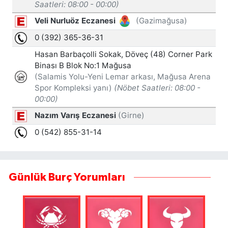
Günlük Burç Yorumları