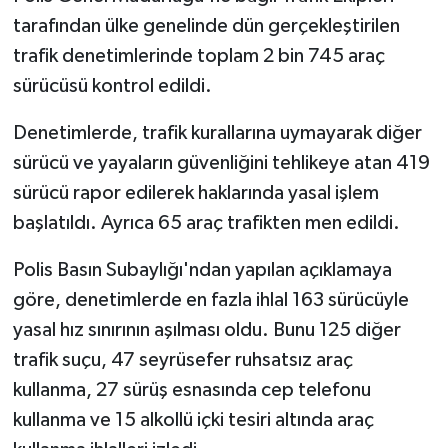
tarafından ülke genelinde dün gerçekleştirilen
trafik denetimlerinde toplam 2 bin 745 araç
sürücüsü kontrol edildi.
Denetimlerde, trafik kurallarına uymayarak diğer
sürücü ve yayaların güvenliğini tehlikeye atan 419
sürücü rapor edilerek haklarında yasal işlem
başlatıldı. Ayrıca 65 araç trafikten men edildi.
Polis Basın Subaylığı'ndan yapılan açıklamaya
göre, denetimlerde en fazla ihlal 163 sürücüyle
yasal hız sınırının aşılması oldu. Bunu 125 diğer
trafik suçu, 47 seyrüsefer ruhsatsız araç
kullanma, 27 sürüş esnasında cep telefonu
kullanma ve 15 alkollü içki tesiri altında araç