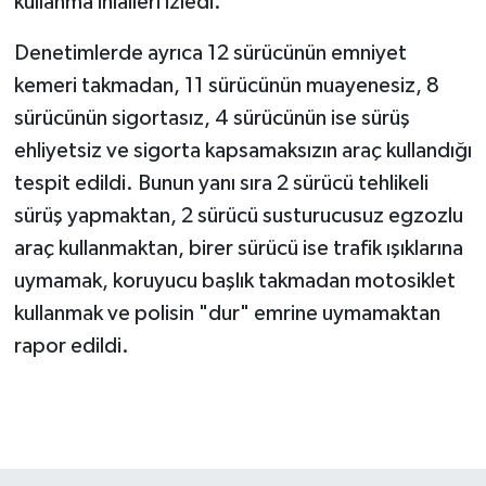
kullanma ihlalleri izledi.
Denetimlerde ayrıca 12 sürücünün emniyet
kemeri takmadan, 11 sürücünün muayenesiz, 8
sürücünün sigortasız, 4 sürücünün ise sürüş
ehliyetsiz ve sigorta kapsamaksızın araç kullandığı
tespit edildi. Bunun yanı sıra 2 sürücü tehlikeli
sürüş yapmaktan, 2 sürücü susturucusuz egzozlu
araç kullanmaktan, birer sürücü ise trafik ışıklarına
uymamak, koruyucu başlık takmadan motosiklet
kullanmak ve polisin "dur" emrine uymamaktan
rapor edildi.