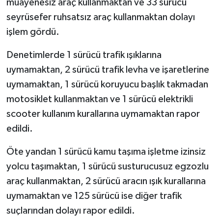
muayenesiz araç kullanmaktan ve 33 sürücü
seyrüsefer ruhsatsız araç kullanmaktan dolayı
işlem gördü.
Denetimlerde 1 sürücü trafik ışıklarına
uymamaktan, 2 sürücü trafik levha ve işaretlerine
uymamaktan, 1 sürücü koruyucu başlık takmadan
motosiklet kullanmaktan ve 1 sürücü elektrikli
scooter kullanım kurallarına uymamaktan rapor
edildi.
Öte yandan 1 sürücü kamu taşıma işletme izinsiz
yolcu taşımaktan, 1 sürücü susturucusuz egzozlu
araç kullanmaktan, 2 sürücü aracın ışık kurallarına
uymamaktan ve 125 sürücü ise diğer trafik
suçlarından dolayı rapor edildi.