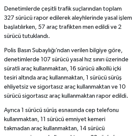
Denetimlerde çeşitli trafik suçlarından toplam
327 sürücü rapor edilerek aleyhlerinde yasal işlem
başlatılırken, 57 araç trafikten men edildi ve 2
sürücü tutuklandı.
Polis Basın Subaylığı’ndan verilen bilgiye göre,
denetimlerde 107 sürücü yasal hız sınırı üzerinde
süratli araç kullanmaktan, 16 sürücü alkollü içki
tesiri altında araç kullanmaktan, 1 sürücü sürüş
ehliyetsiz ve sigortasız araç kullanmaktan ve 10
sürücü sigortasız araç kullanmaktan rapor edildi.
Ayrıca 1 sürücü sürüş esnasında cep telefonu
kullanmaktan, 11 sürücü emniyet kemeri
takmadan araç kullanmaktan, 14 sürücü