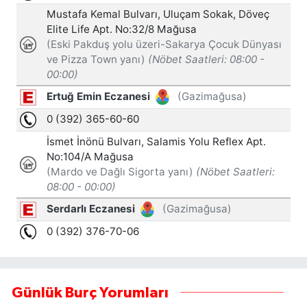
Günlük Burç Yorumları