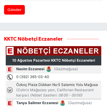
Gönder
KKTC Nöbetçi Eczaneler