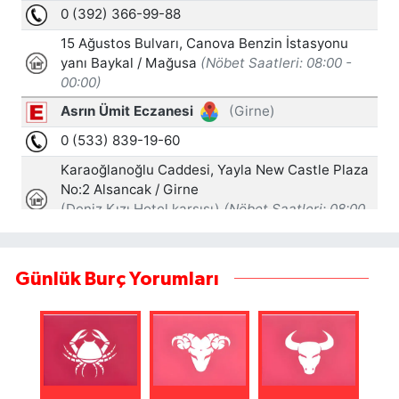
Günlük Burç Yorumları