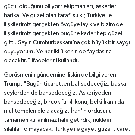
güçlü olduğunu biliyor; ekipmanları, askerleri
harika. Ve güzel olan tarafı şu ki; Türkiye ile
ilişkilerimiz gerçekten övgüye layık ve bizim de
ilişkilerimiz gerçekten bugüne kadar hep güzel
gitti. Sayın Cumhurbaşkanı’na çok büyük bir saygı
duyuyorum. Ve her iki ülkenin de faydasına
olacaktır." ifadelerini kullandı.
Görüşmenin gündemine ilişkin de bilgi veren
Trump, "Bugün ticaretten bahsedeceğiz, başka
şeylerden de bahsedeceğiz. Askeriyeden
bahsedeceğiz, birçok farklı konu, belki İran'ı da
muhtemelen ele alacağız. İran'ın ordusunu
tamamen kullanılmaz hale getirdik, nükleer
silahları olmayacak. Türkiye ile gayet güzel ticaret