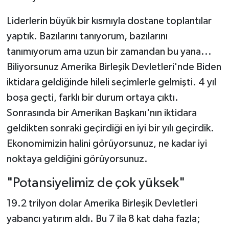
Liderlerin büyük bir kısmıyla dostane toplantılar
yaptık. Bazılarını tanıyorum, bazılarını
tanımıyorum ama uzun bir zamandan bu yana...
Biliyorsunuz Amerika Birleşik Devletleri'nde Biden
iktidara geldiğinde hileli seçimlerle gelmişti. 4 yıl
boşa geçti, farklı bir durum ortaya çıktı.
Sonrasında bir Amerikan Başkanı'nın iktidara
geldikten sonraki geçirdiği en iyi bir yılı geçirdik.
Ekonomimizin halini görüyorsunuz, ne kadar iyi
noktaya geldiğini görüyorsunuz.
"Potansiyelimiz de çok yüksek"
19.2 trilyon dolar Amerika Birleşik Devletleri
yabancı yatırım aldı. Bu 7 ila 8 kat daha fazla;