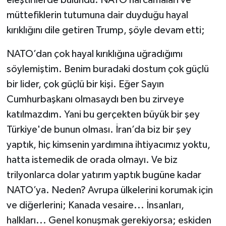
müttefiklerin tutumuna dair duyduğu hayal
kırıklığını dile getiren Trump, şöyle devam etti;
NATO’dan çok hayal kırıklığına uğradığımı
söylemiştim. Benim buradaki dostum çok güçlü
bir lider, çok güçlü bir kişi. Eğer Sayın
Cumhurbaşkanı olmasaydı ben bu zirveye
katılmazdım. Yani bu gerçekten büyük bir şey
Türkiye'de bunun olması. İran’da biz bir şey
yaptık, hiç kimsenin yardımına ihtiyacımız yoktu,
hatta istemedik de orada olmayı. Ve biz
trilyonlarca dolar yatırım yaptık bugüne kadar
NATO’ya. Neden? Avrupa ülkelerini korumak için
ve diğerlerini; Kanada vesaire... İnsanları,
halkları... Genel konuşmak gerekiyorsa; eskiden