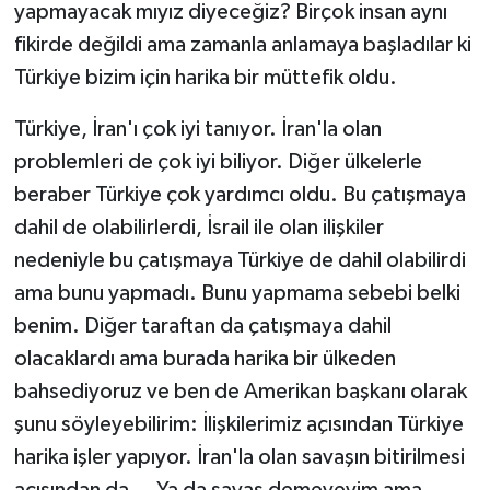
yapmayacak mıyız diyeceğiz? Birçok insan aynı
fikirde değildi ama zamanla anlamaya başladılar ki
Türkiye bizim için harika bir müttefik oldu.
Türkiye, İran'ı çok iyi tanıyor. İran'la olan
problemleri de çok iyi biliyor. Diğer ülkelerle
beraber Türkiye çok yardımcı oldu. Bu çatışmaya
dahil de olabilirlerdi, İsrail ile olan ilişkiler
nedeniyle bu çatışmaya Türkiye de dahil olabilirdi
ama bunu yapmadı. Bunu yapmama sebebi belki
benim. Diğer taraftan da çatışmaya dahil
olacaklardı ama burada harika bir ülkeden
bahsediyoruz ve ben de Amerikan başkanı olarak
şunu söyleyebilirim: İlişkilerimiz açısından Türkiye
harika işler yapıyor. İran'la olan savaşın bitirilmesi