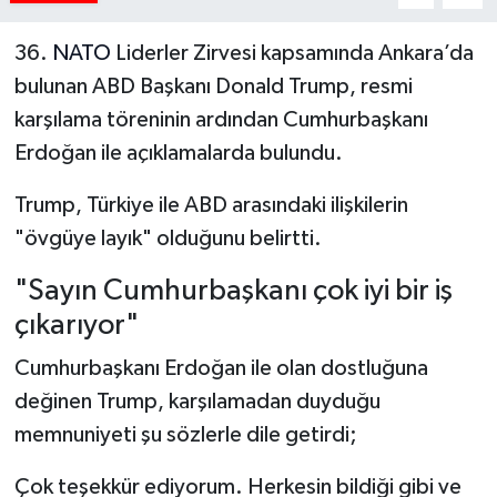
36.
NATO
Liderler Zirvesi kapsamında Ankara’da
bulunan ABD Başkanı Donald Trump, resmi
karşılama töreninin ardından Cumhurbaşkanı
Erdoğan ile açıklamalarda bulundu.
Trump, Türkiye ile ABD arasındaki ilişkilerin
"övgüye layık" olduğunu belirtti.
"Sayın Cumhurbaşkanı çok iyi bir iş
çıkarıyor"
Cumhurbaşkanı Erdoğan ile olan dostluğuna
değinen Trump, karşılamadan duyduğu
memnuniyeti şu sözlerle dile getirdi;
Çok teşekkür ediyorum. Herkesin bildiği gibi ve