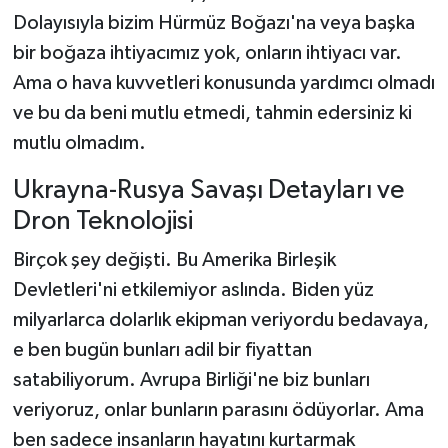
Dolayısıyla bizim Hürmüz Boğazı'na veya başka
bir boğaza ihtiyacımız yok, onların ihtiyacı var.
Ama o hava kuvvetleri konusunda yardımcı olmadı
ve bu da beni mutlu etmedi, tahmin edersiniz ki
mutlu olmadım.
Ukrayna-Rusya Savaşı Detayları ve
Dron Teknolojisi
Birçok şey değişti. Bu Amerika Birleşik
Devletleri'ni etkilemiyor aslında. Biden yüz
milyarlarca dolarlık ekipman veriyordu bedavaya,
e ben bugün bunları adil bir fiyattan
satabiliyorum. Avrupa Birliği'ne biz bunları
veriyoruz, onlar bunların parasını ödüyorlar. Ama
ben sadece insanların hayatını kurtarmak