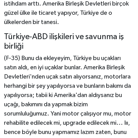
istihdam arttı. Amerika Birleşik Devletleri birçok
güzel ülke ile ticaret yapıyor, Türkiye de o
ülkelerden bir tanesi.
Türkiye-ABD ilişkileri ve savunma iş
birliği
(F-35) Bunu da ekleyeyim, Türkiye bu uçakları
satın aldı, en iyi uçaklar bunlar. Amerika Birleşik
Devletleri'nden uçak satın alıyorsanız, motorlara
herhangi bir şey yapılıyorsa ve bunların bakımı da
yapılıyorsa; tabii ki Amerika'dan aldıysanız bu
uçağı, bakımını da yapmak bizim
sorumluluğumuz. Yani motor çalışıyor mu, motor
rehabilite edilecek mi, upgrade edilecek mi... Iıı,
bence böyle bunu yapmamız lazım zaten, bunu