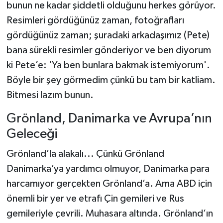
bunun ne kadar şiddetli olduğunu herkes görüyor.
Resimleri gördüğünüz zaman, fotoğrafları
gördüğünüz zaman; şuradaki arkadaşımız (Pete)
bana sürekli resimler gönderiyor ve ben diyorum
ki Pete’e: 'Ya ben bunlara bakmak istemiyorum'.
Böyle bir şey görmedim çünkü bu tam bir katliam.
Bitmesi lazım bunun.
Grönland, Danimarka ve Avrupa’nın
Geleceği
Grönland’la alakalı... Çünkü Grönland
Danimarka’ya yardımcı olmuyor, Danimarka para
harcamıyor gerçekten Grönland’a. Ama ABD için
önemli bir yer ve etrafı Çin gemileri ve Rus
gemileriyle çevrili. Muhasara altında. Grönland’ın