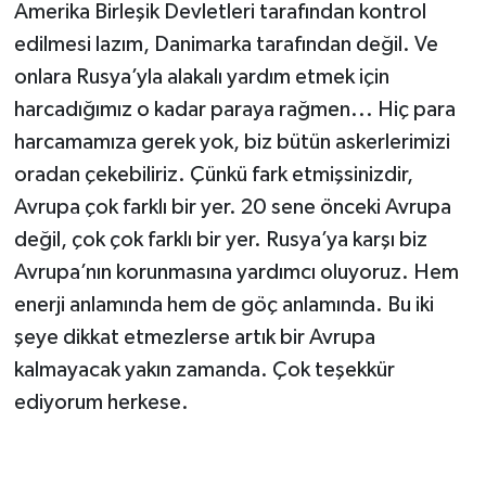
Amerika Birleşik Devletleri tarafından kontrol
edilmesi lazım, Danimarka tarafından değil. Ve
onlara Rusya’yla alakalı yardım etmek için
harcadığımız o kadar paraya rağmen... Hiç para
harcamamıza gerek yok, biz bütün askerlerimizi
oradan çekebiliriz. Çünkü fark etmişsinizdir,
Avrupa çok farklı bir yer. 20 sene önceki Avrupa
değil, çok çok farklı bir yer. Rusya’ya karşı biz
Avrupa’nın korunmasına yardımcı oluyoruz. Hem
enerji anlamında hem de göç anlamında. Bu iki
şeye dikkat etmezlerse artık bir Avrupa
kalmayacak yakın zamanda. Çok teşekkür
ediyorum herkese.