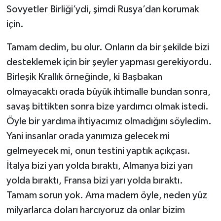
Sovyetler Birliği’ydi, şimdi Rusya’dan korumak
için.
Tamam dedim, bu olur. Onların da bir şekilde bizi
desteklemek için bir şeyler yapması gerekiyordu.
Birleşik Krallık örneğinde, ki Başbakan
olmayacaktı orada büyük ihtimalle bundan sonra,
savaş bittikten sonra bize yardımcı olmak istedi.
Öyle bir yardıma ihtiyacımız olmadığını söyledim.
Yani insanlar orada yanımıza gelecek mi
gelmeyecek mi, onun testini yaptık açıkçası.
İtalya bizi yarı yolda bıraktı, Almanya bizi yarı
yolda bıraktı, Fransa bizi yarı yolda bıraktı.
Tamam sorun yok. Ama madem öyle, neden yüz
milyarlarca doları harcıyoruz da onlar bizim