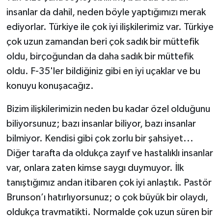
insanlar da dahil, neden böyle yaptığımızı merak
ediyorlar. Türkiye ile çok iyi ilişkilerimiz var. Türkiye
çok uzun zamandan beri çok sadık bir müttefik
oldu, birçoğundan da daha sadık bir müttefik
oldu. F-35'ler bildiğiniz gibi en iyi uçaklar ve bu
konuyu konuşacağız.
Bizim ilişkilerimizin neden bu kadar özel olduğunu
biliyorsunuz; bazı insanlar biliyor, bazı insanlar
bilmiyor. Kendisi gibi çok zorlu bir şahsiyet...
Diğer tarafta da oldukça zayıf ve hastalıklı insanlar
var, onlara zaten kimse saygı duymuyor. İlk
tanıştığımız andan itibaren çok iyi anlaştık. Pastör
Brunson’ı hatırlıyorsunuz; o çok büyük bir olaydı,
oldukça travmatikti. Normalde çok uzun süren bir