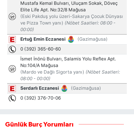
Günlük Burç Yorumları