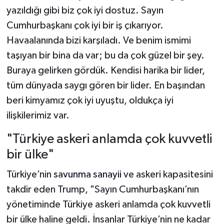
yazıldığı gibi biz çok iyi dostuz. Sayın
Cumhurbaşkanı çok iyi bir iş çıkarıyor.
Havaalanında bizi karşıladı. Ve benim ismimi
taşıyan bir bina da var; bu da çok güzel bir şey.
Buraya gelirken gördük. Kendisi harika bir lider,
tüm dünyada saygı gören bir lider. En başından
beri kimyamız çok iyi uyuştu, oldukça iyi
ilişkilerimiz var.
"Türkiye askeri anlamda çok kuvvetli
bir ülke"
Türkiye’nin
savunma sanayii
ve askeri kapasitesini
takdir eden Trump, "Sayın Cumhurbaşkanı’nın
yönetiminde Türkiye askeri anlamda çok kuvvetli
bir ülke haline geldi. İnsanlar Türkiye’nin ne kadar