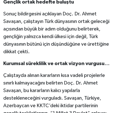
Gençlik ortak hedefte buluştu
Sonuç bildirgesini açıklayan Doç. Dr. Ahmet
Savaşan, çalıştayın Türk dünyasının ortak geleceği
açısından büyük bir adım olduğunu belirterek,
gençliğin yalnızca kendi ülkesi için değil, Türk
dünyasının bütünü için düşündüğüne ve ürettiğine
dikkat çekti.
Kurumsal süreklilik ve ortak vizyon vurgusu…
Çalıştayda alınan kararların kısa vadeli projelerle
sınırlı kalmayacağını belirten Doç. Dr. Ahmet
Savaşan, bu kararların kalıcı yapılarla
destekleneceğini vurguladı. Savaşan, Türkiye,
Azerbaycan ve KKTC’deki iktidar partilerinin