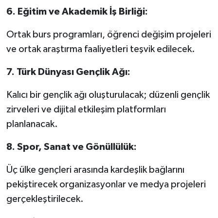
6.⁠ ⁠Eğitim ve Akademik İş Birliği:
Ortak burs programları, öğrenci değişim projeleri
ve ortak araştırma faaliyetleri teşvik edilecek.
7.⁠ ⁠Türk Dünyası Gençlik Ağı:
Kalıcı bir gençlik ağı oluşturulacak; düzenli gençlik
zirveleri ve dijital etkileşim platformları
planlanacak.
8.⁠ ⁠Spor, Sanat ve Gönüllülük:
Üç ülke gençleri arasında kardeşlik bağlarını
pekiştirecek organizasyonlar ve medya projeleri
gerçekleştirilecek.