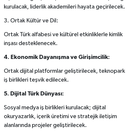
kurulacak, liderlik akademileri hayata geçirilecek.
3.⁠ ⁠Ortak Kültür ve Dil:
Ortak Türk alfabesi ve kültürel etkinliklerle kimlik
inşası desteklenecek.
4.⁠ ⁠Ekonomik Dayanışma ve Girişimcilik:
Ortak dijital platformlar geliştirilecek, teknopark
iş birlikleri teşvik edilecek.
5.⁠ ⁠Dijital Türk Dünyası:
Sosyal medya iş birlikleri kurulacak; dijital
okuryazarlık, içerik üretimi ve stratejik iletişim
alanlarında projeler geliştirilecek.