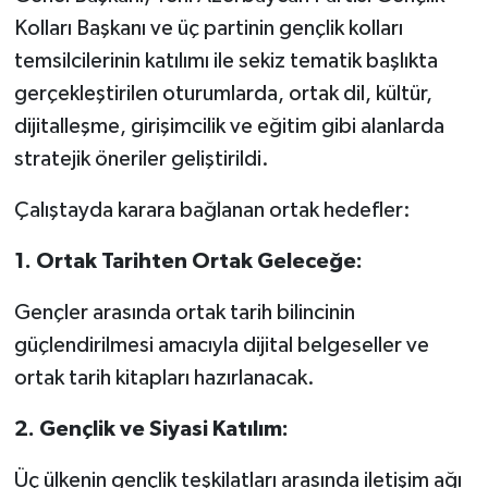
Kolları Başkanı ve üç partinin gençlik kolları
temsilcilerinin katılımı ile sekiz tematik başlıkta
gerçekleştirilen oturumlarda, ortak dil, kültür,
dijitalleşme, girişimcilik ve eğitim gibi alanlarda
stratejik öneriler geliştirildi.
Çalıştayda karara bağlanan ortak hedefler:
1.⁠ ⁠Ortak Tarihten Ortak Geleceğe:
Gençler arasında ortak tarih bilincinin
güçlendirilmesi amacıyla dijital belgeseller ve
ortak tarih kitapları hazırlanacak.
2.⁠ ⁠Gençlik ve Siyasi Katılım:
Üç ülkenin gençlik teşkilatları arasında iletişim ağı