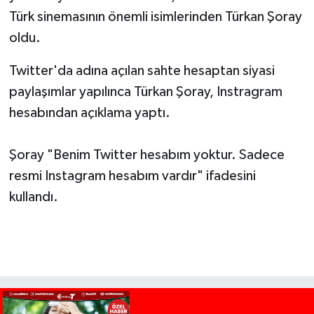
Türk sinemasının önemli isimlerinden Türkan Şoray
oldu.
Twitter'da adına açılan sahte hesaptan siyasi
paylaşımlar yapılınca Türkan Şoray, Instragram
hesabından açıklama yaptı.
Şoray "Benim Twitter hesabım yoktur. Sadece
resmi Instagram hesabım vardır" ifadesini
kullandı.