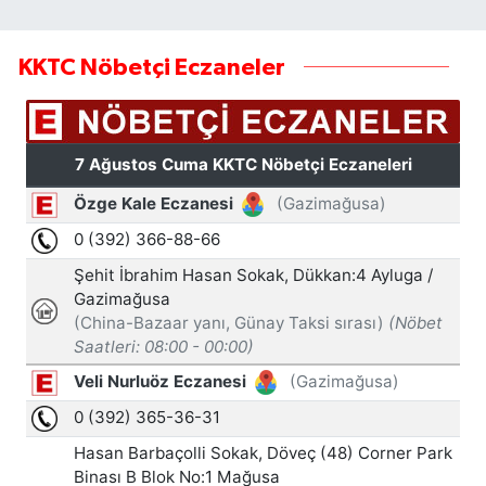
KKTC Nöbetçi Eczaneler