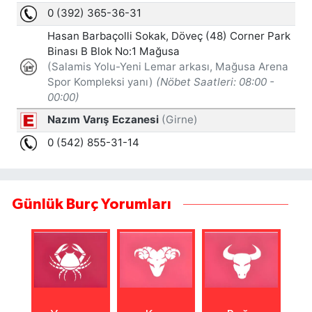
Günlük Burç Yorumları