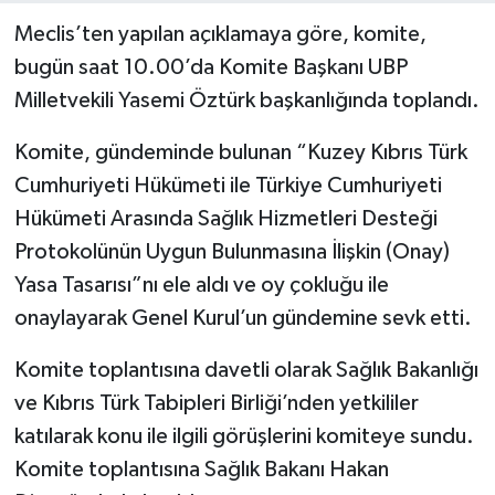
Meclis’ten yapılan açıklamaya göre, komite,
bugün saat 10.00’da Komite Başkanı UBP
Milletvekili Yasemi Öztürk başkanlığında toplandı.
Komite, gündeminde bulunan “Kuzey Kıbrıs Türk
Cumhuriyeti Hükümeti ile Türkiye Cumhuriyeti
Hükümeti Arasında Sağlık Hizmetleri Desteği
Protokolünün Uygun Bulunmasına İlişkin (Onay)
Yasa Tasarısı”nı ele aldı ve oy çokluğu ile
onaylayarak Genel Kurul’un gündemine sevk etti.
Komite toplantısına davetli olarak Sağlık Bakanlığı
ve Kıbrıs Türk Tabipleri Birliği’nden yetkililer
katılarak konu ile ilgili görüşlerini komiteye sundu.
Komite toplantısına Sağlık Bakanı Hakan