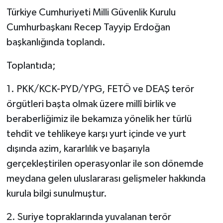
Türkiye Cumhuriyeti Milli Güvenlik Kurulu
Cumhurbaşkanı Recep Tayyip Erdoğan
başkanlığında toplandı.
Toplantıda;
1. PKK/KCK-PYD/YPG, FETÖ ve DEAŞ terör
örgütleri başta olmak üzere millî birlik ve
beraberliğimiz ile bekamıza yönelik her türlü
tehdit ve tehlikeye karşı yurt içinde ve yurt
dışında azim, kararlılık ve başarıyla
gerçekleştirilen operasyonlar ile son dönemde
meydana gelen uluslararası gelişmeler hakkında
kurula bilgi sunulmuştur.
2. Suriye topraklarında yuvalanan terör