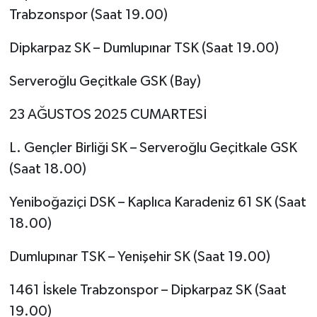
Trabzonspor (Saat 19.00)
Dipkarpaz SK – Dumlupınar TSK (Saat 19.00)
Serveroğlu Geçitkale GSK (Bay)
23 AĞUSTOS 2025 CUMARTESİ
L. Gençler Birliği SK – Serveroğlu Geçitkale GSK
(Saat 18.00)
Yeniboğaziçi DSK – Kaplıca Karadeniz 61 SK (Saat
18.00)
Dumlupınar TSK – Yenişehir SK (Saat 19.00)
1461 İskele Trabzonspor – Dipkarpaz SK (Saat
19.00)