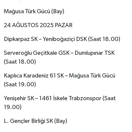
Mağusa Türk Gücü (Bay)
24 AĞUSTOS 2025 PAZAR
Dipkarpaz SK – Yeniboğaziçi DSK (Saat 18.00)
Serveroğlu Geçitkale GSK – Dumlupınar TSK
(Saat 18.00)
Kaplıca Karadeniz 61 SK – Mağusa Türk Gücü
(Saat 19.00)
Yenişehir SK – 1461 İskele Trabzonspor (Saat
19.00)
L. Gençler Birliği SK (Bay)