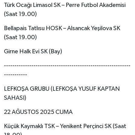
Türk Ocağı Limasol SK – Perre Futbol Akademisi
(Saat 19.00)
Bellapais Tatlısu HOSK – Alsancak Yeşilova SK
(Saat 19.00)
Girne Halk Evi SK (Bay)
------------------------------------------------------------
-----------
LEFKOŞA GRUBU (LEFKOŞA YUSUF KAPTAN
SAHASI)
22 AĞUSTOS 2025 CUMA
Küçük Kaymaklı TSK – Yenikent Perçinci SK (Saat