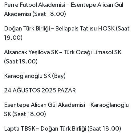
Perre Futbol Akademisi – Esentepe Alican Gül
Akademisi (Saat 18.00)
Doğan Türk Birliği – Bellapais Tatlısu HOSK (Saat
19.00)
Alsancak Yeşilova SK – Türk Ocağı Limasol SK
(Saat 19.00)
Karaoğlanoğlu SK (Bay)
24 AĞUSTOS 2025 PAZAR
Esentepe Alican Gül Akademisi – Karaoğlanoğlu
SK (Saat 18.00)
Lapta TBSK – Doğan Türk Birliği (Saat 18.00)