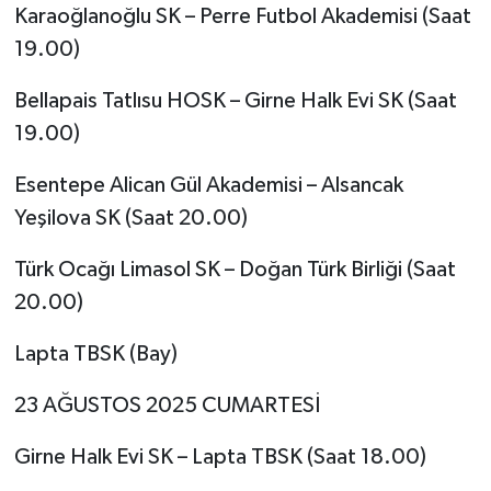
Karaoğlanoğlu SK – Perre Futbol Akademisi (Saat
19.00)
Bellapais Tatlısu HOSK – Girne Halk Evi SK (Saat
19.00)
Esentepe Alican Gül Akademisi – Alsancak
Yeşilova SK (Saat 20.00)
Türk Ocağı Limasol SK – Doğan Türk Birliği (Saat
20.00)
Lapta TBSK (Bay)
23 AĞUSTOS 2025 CUMARTESİ
Girne Halk Evi SK – Lapta TBSK (Saat 18.00)