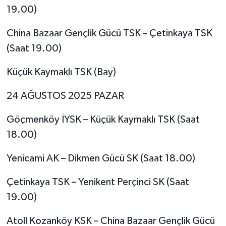
19.00)
China Bazaar Gençlik Gücü TSK – Çetinkaya TSK
(Saat 19.00)
Küçük Kaymaklı TSK (Bay)
24 AĞUSTOS 2025 PAZAR
Göçmenköy İYSK – Küçük Kaymaklı TSK (Saat
18.00)
Yenicami AK – Dikmen Gücü SK (Saat 18.00)
Çetinkaya TSK – Yenikent Perçinci SK (Saat
19.00)
Atoll Kozanköy KSK – China Bazaar Gençlik Gücü