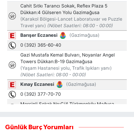
Günlük Burç Yorumları