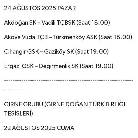
24 AĞUSTOS 2025 PAZAR
Akdoğan SK – Vadili TÇBSK (Saat 18.00)
Akova Vuda TÇB – Türkmenköy ASK (Saat 18.00)
Cihangir GSK – Gaziköy SK (Saat 19.00)
Ergazi GSK – Değirmenlik SK (Saat 19.00)
------------------------------------------------------------
-----------
GİRNE GRUBU (GİRNE DOĞAN TÜRK BİRLİĞİ
TESİSLERİ)
22 AĞUSTOS 2025 CUMA