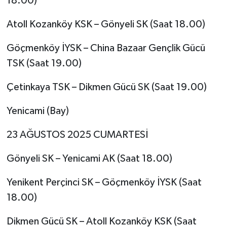
18.00)
Atoll Kozanköy KSK – Gönyeli SK (Saat 18.00)
Göçmenköy İYSK – China Bazaar Gençlik Gücü
TSK (Saat 19.00)
Çetinkaya TSK – Dikmen Gücü SK (Saat 19.00)
Yenicami (Bay)
23 AĞUSTOS 2025 CUMARTESİ
Gönyeli SK – Yenicami AK (Saat 18.00)
Yenikent Perçinci SK – Göçmenköy İYSK (Saat
18.00)
Dikmen Gücü SK – Atoll Kozanköy KSK (Saat