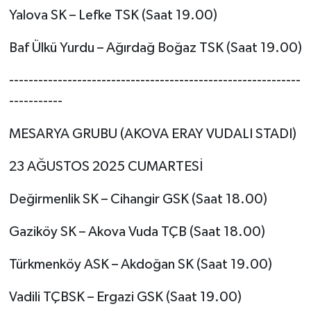
Yalova SK – Lefke TSK (Saat 19.00)
Baf Ülkü Yurdu – Ağırdağ Boğaz TSK (Saat 19.00)
------------------------------------------------------------
-----------
MESARYA GRUBU (AKOVA ERAY VUDALI STADI)
23 AĞUSTOS 2025 CUMARTESİ
Değirmenlik SK – Cihangir GSK (Saat 18.00)
Gaziköy SK – Akova Vuda TÇB (Saat 18.00)
Türkmenköy ASK – Akdoğan SK (Saat 19.00)
Vadili TÇBSK – Ergazi GSK (Saat 19.00)