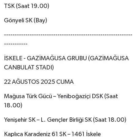
TSK (Saat 19.00)
Gönyeli SK (Bay)
------------------------------------------------------------
-----------
İSKELE - GAZİMAĞUSA GRUBU (GAZİMAĞUSA
CANBULAT STADI)
22 AĞUSTOS 2025 CUMA
Mağusa Türk Gücü – Yeniboğaziçi DSK (Saat
18.00)
Yenişehir SK – L. Gençler Birliği SK (Saat 18.00)
Kaplıca Karadeniz 61 SK – 1461 İskele