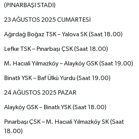
(PINARBAŞI STADI)
23 AĞUSTOS 2025 CUMARTESİ
Ağırdağ Boğaz TSK – Yalova SK (Saat 18.00)
Lefke TSK – Pınarbaşı ÇSK (Saat 18.00)
M. Hacıali Yılmazköy – Alayköy GSK (Saat 19.00)
Binatlı YSK – Baf Ülkü Yurdu (Saat 19.00)
24 AĞUSTOS 2025 PAZAR
Alayköy GSK – Binatlı YSK (Saat 18.00)
Pınarbaşı ÇSK – M. Hacıali Yılmazköy SK (Saat
18.00)