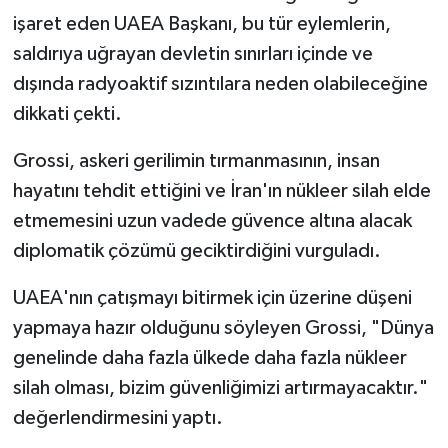
işaret eden UAEA Başkanı, bu tür eylemlerin,
saldırıya uğrayan devletin sınırları içinde ve
dışında radyoaktif sızıntılara neden olabileceğine
dikkati çekti.
Grossi, askeri gerilimin tırmanmasının, insan
hayatını tehdit ettiğini ve İran'ın nükleer silah elde
etmemesini uzun vadede güvence altına alacak
diplomatik çözümü geciktirdiğini vurguladı.
UAEA'nın çatışmayı bitirmek için üzerine düşeni
yapmaya hazır olduğunu söyleyen Grossi, "Dünya
genelinde daha fazla ülkede daha fazla nükleer
silah olması, bizim güvenliğimizi artırmayacaktır."
değerlendirmesini yaptı.