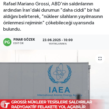
Rafael Mariano Grossi, ABD'nin saldırılarının
ardından İran'daki durumun "daha ciddi" bir hal
aldığını belirterek, "nükleer silahların yayılmasının
önlenmesi rejiminin" çökebileceği uyarısında
bulundu.
PINAR GÖZEK
23.06.2025 - 10:00
EDITÖR
YAYINLANMA