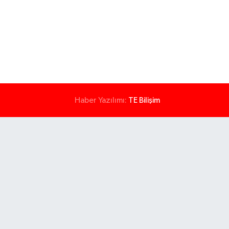
Haber Yazılımı:
TE Bilişim