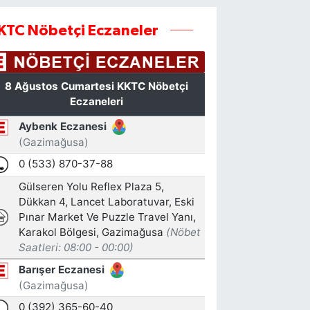
KTC Nöbetçi Eczaneler