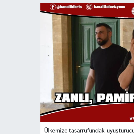
Ülkemize tasarrufundaki uyuşturucu