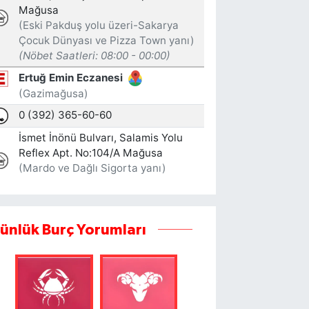
ünlük Burç Yorumları