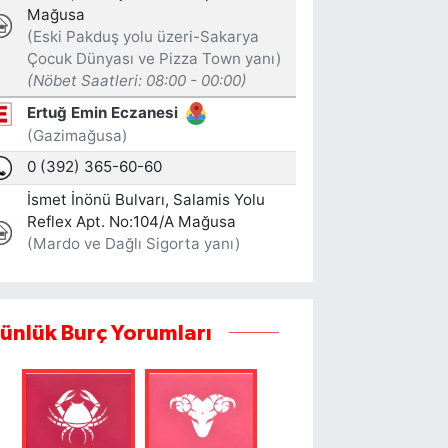
ünlük Burç Yorumları