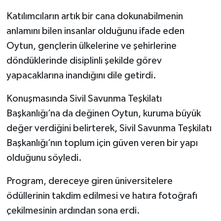
Katılımcıların artık bir cana dokunabilmenin
anlamını bilen insanlar olduğunu ifade eden
Oytun, gençlerin ülkelerine ve şehirlerine
döndüklerinde disiplinli şekilde görev
yapacaklarına inandığını dile getirdi.
Konuşmasında Sivil Savunma Teşkilatı
Başkanlığı’na da değinen Oytun, kuruma büyük
değer verdiğini belirterek, Sivil Savunma Teşkilatı
Başkanlığı’nın toplum için güven veren bir yapı
olduğunu söyledi.
Program, dereceye giren üniversitelere
ödüllerinin takdim edilmesi ve hatıra fotoğrafı
çekilmesinin ardından sona erdi.