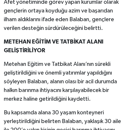
Afet yönetiminde görev yapan kurumlar olarak
gençlerin ortaya koyduğu azim ve başarıdan
ilham aldıklarını ifade eden Balaban, gençlere
verilen desteğin sürdürüleceğini belirtti.
METEHAN EĞİTİM VE TATBİKAT ALANI
GELİŞTİRİLİYOR
Metehan Eğitim ve Tatbikat Alanı’nın sürekli
geliştirildiğini ve önemli yatırımlar yapıldığını
söyleyen Balaban, alanın olası bir acil durumda
halkın barınma ihtiyacını karşılayabilecek bir
merkez haline getirildiğini kaydetti.
Bu kapsamda alana 30 yaşam konteyneri
yerleştirildiğini belirten Balaban, yaklaşık 30 aile