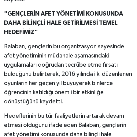
"GENÇLERİN AFET YÖNETİMİ KONUSUNDA
DAHA BİLİNÇLİ HALE GETİRİLMESİ TEMEL
HEDEFİMİZ"
Balaban, gençlerin bu organizasyon sayesinde
afet yönetiminin müdahale aşamasındaki
uygulamaları doğrudan tecrübe etme fırsatı
bulduğunu belirterek, 2016 yılında ilki düzenlenen
oyunların her geçen yıl büyüyerek binlerce
öğrencinin katıldığı önemli bir etkinliğe
dönüştüğünü kaydetti.
Hedeflerinin bu tür faaliyetlerin artarak devam
etmesi olduğunu ifade eden Balaban, gençlerin
afet yönetimi konusunda daha bilinçli hale