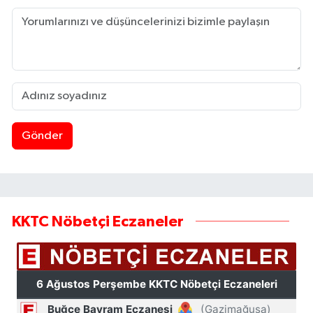
Gönder
KKTC Nöbetçi Eczaneler