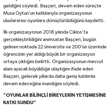
geldiğini söyledi. Başçeri, devam eden süreçte
Musa Oytun’un katkılarıyla organizasyonun
uluslararası oyunlara dönüştürüldüğünü kaydetti.
İlk organizasyonun 2018 yılında Ciklos’ta
gerçekleştirildiğini anımsatan Başçeri, bugün
gelinen noktada 22 üniversite ve 200’ün üzerinde
öğrencinin yer aldığı büyük bir organizasyon
ortaya çıktığını belirtti. Organizasyonun mevcut
alanı aşacak büyüklüğe ulaştığını ifade eden
Başçeri, gelecek yıllarda daha geniş katılımla
devam edeceğine inandığını söyledi.
"OYUNLAR BİLİNÇLİ BİREYLERİN YETİŞMESİNE
KATKI SUNDU"