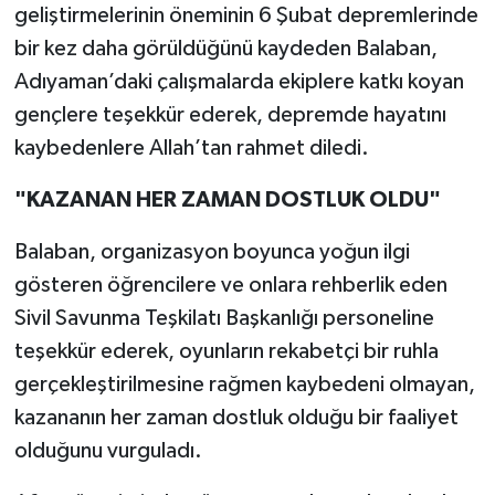
geliştirmelerinin öneminin 6 Şubat depremlerinde
bir kez daha görüldüğünü kaydeden Balaban,
Adıyaman’daki çalışmalarda ekiplere katkı koyan
gençlere teşekkür ederek, depremde hayatını
kaybedenlere Allah’tan rahmet diledi.
"KAZANAN HER ZAMAN DOSTLUK OLDU"
Balaban, organizasyon boyunca yoğun ilgi
gösteren öğrencilere ve onlara rehberlik eden
Sivil Savunma Teşkilatı Başkanlığı personeline
teşekkür ederek, oyunların rekabetçi bir ruhla
gerçekleştirilmesine rağmen kaybedeni olmayan,
kazananın her zaman dostluk olduğu bir faaliyet
olduğunu vurguladı.