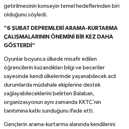
getirilmesinin konseyin temel hedeflerinden biri
olduğunu söyledi.
"6 ŞUBAT DEPREMLERİ ARAMA-KURTARMA
ÇALIŞMALARININ ÖNEMİNİ BİR KEZ DAHA
GÖSTERDİ"
Oyunlar boyunca ülkede misafir edilen
öğrencilerin kazandıkları bilgi ve beceriler
sayesinde kendi ülkelerinde yaşanabilecek acil
durumlarda müdahale ekiplerine destek
sağlayabileceklerini belirten Balaban,
organizasyonun aynı zamanda KKTC’nin
tanıtımına katkı sunduğunu ifade etti.
Gençlerin arama-kurtarma alanında kendilerini