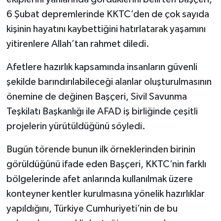
6 Şubat depremlerinde KKTC’den de çok sayıda
kişinin hayatını kaybettiğini hatırlatarak yaşamını
yitirenlere Allah’tan rahmet diledi.
Afetlere hazırlık kapsamında insanların güvenli
şekilde barındırılabileceği alanlar oluşturulmasının
önemine de değinen Başçeri, Sivil Savunma
Teşkilatı Başkanlığı ile AFAD iş birliğinde çeşitli
projelerin yürütüldüğünü söyledi.
Bugün törende bunun ilk örneklerinden birinin
görüldüğünü ifade eden Başçeri, KKTC’nin farklı
bölgelerinde afet anlarında kullanılmak üzere
konteyner kentler kurulmasına yönelik hazırlıklar
yapıldığını, Türkiye Cumhuriyeti’nin de bu