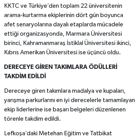
KKTC ve Türkiye’den toplam 22 üniversitenin
arama-kurtarma ekiplerinin dört gün boyunca
afet senaryolarına dayalı etaplarda mücadele
ettiği organizasyonda, Marmara Üniversitesi
birinci, Kahramanmaraş İstiklal Üniversitesi ikinci,
Kıbrıs Amerikan Üniversitesi ise üçüncü oldu.
DERECEYE GİREN TAKIMLARA ÖDÜLLERİ
TAKDİM EDİLDİ
Dereceye giren takımlara madalya ve kupaları,
yarışma parkurlarını en iyi derecelerle tamamlayan
ekip liderlerine ise başarı belgeleri düzenlenen
törenle takdim edildi.
Lefkoşa’daki Metehan Eğitim ve Tatbikat