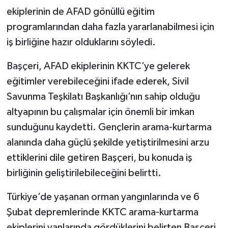
ekiplerinin de AFAD gönüllü eğitim
programlarından daha fazla yararlanabilmesi için
iş birliğine hazır olduklarını söyledi.
Başçeri, AFAD ekiplerinin KKTC’ye gelerek
eğitimler verebileceğini ifade ederek, Sivil
Savunma Teşkilatı Başkanlığı’nın sahip olduğu
altyapının bu çalışmalar için önemli bir imkan
sunduğunu kaydetti. Gençlerin arama-kurtarma
alanında daha güçlü şekilde yetiştirilmesini arzu
ettiklerini dile getiren Başçeri, bu konuda iş
birliğinin geliştirilebileceğini belirtti.
Türkiye’de yaşanan orman yangınlarında ve 6
Şubat depremlerinde KKTC arama-kurtarma
ekiplerini yanlarında gördüklerini belirten Başçeri,