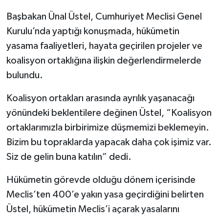
Başbakan Ünal Üstel, Cumhuriyet Meclisi Genel
Kurulu’nda yaptığı konuşmada, hükümetin
yasama faaliyetleri, hayata geçirilen projeler ve
koalisyon ortaklığına ilişkin değerlendirmelerde
bulundu.
Koalisyon ortakları arasında ayrılık yaşanacağı
yönündeki beklentilere değinen Üstel, “Koalisyon
ortaklarımızla birbirimize düşmemizi beklemeyin.
Bizim bu topraklarda yapacak daha çok işimiz var.
Siz de gelin buna katılın” dedi.
Hükümetin görevde olduğu dönem içerisinde
Meclis’ten 400’e yakın yasa geçirdiğini belirten
Üstel, hükümetin Meclis’i açarak yasalarını