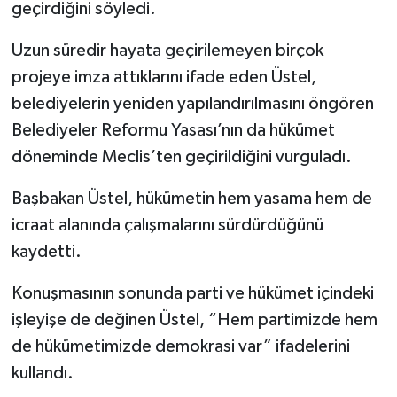
geçirdiğini söyledi.
Uzun süredir hayata geçirilemeyen birçok
projeye imza attıklarını ifade eden Üstel,
belediyelerin yeniden yapılandırılmasını öngören
Belediyeler Reformu Yasası’nın da hükümet
döneminde Meclis’ten geçirildiğini vurguladı.
Başbakan Üstel, hükümetin hem yasama hem de
icraat alanında çalışmalarını sürdürdüğünü
kaydetti.
Konuşmasının sonunda parti ve hükümet içindeki
işleyişe de değinen Üstel, “Hem partimizde hem
de hükümetimizde demokrasi var” ifadelerini
kullandı.