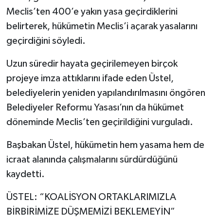
Meclis’ten 400’e yakın yasa geçirdiklerini
belirterek, hükümetin Meclis’i açarak yasalarını
geçirdiğini söyledi.
Uzun süredir hayata geçirilemeyen birçok
projeye imza attıklarını ifade eden Üstel,
belediyelerin yeniden yapılandırılmasını öngören
Belediyeler Reformu Yasası’nın da hükümet
döneminde Meclis’ten geçirildiğini vurguladı.
Başbakan Üstel, hükümetin hem yasama hem de
icraat alanında çalışmalarını sürdürdüğünü
kaydetti.
ÜSTEL: “KOALİSYON ORTAKLARIMIZLA
BİRBİRİMİZE DÜŞMEMİZİ BEKLEMEYİN”