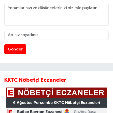
Gönder
KKTC Nöbetçi Eczaneler