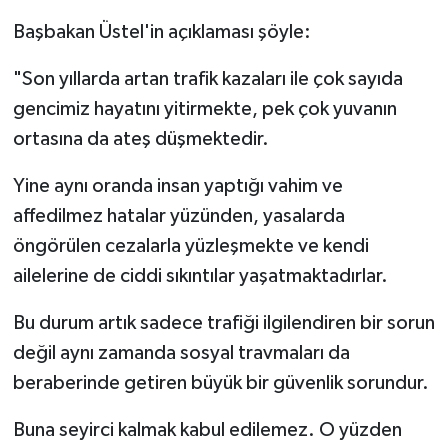
Başbakan Üstel'in açıklaması şöyle:
"Son yıllarda artan trafik kazaları ile çok sayıda
gencimiz hayatını yitirmekte, pek çok yuvanın
ortasına da ateş düşmektedir.
Yine aynı oranda insan yaptığı vahim ve
affedilmez hatalar yüzünden, yasalarda
öngörülen cezalarla yüzleşmekte ve kendi
ailelerine de ciddi sıkıntılar yaşatmaktadırlar.
Bu durum artık sadece trafiği ilgilendiren bir sorun
değil aynı zamanda sosyal travmaları da
beraberinde getiren büyük bir güvenlik sorundur.
Buna seyirci kalmak kabul edilemez. O yüzden