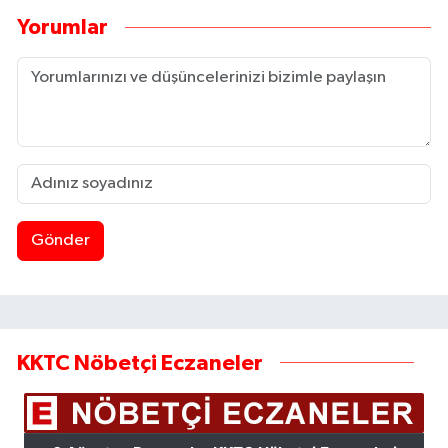
Yorumlar
Gönder
KKTC Nöbetçi Eczaneler