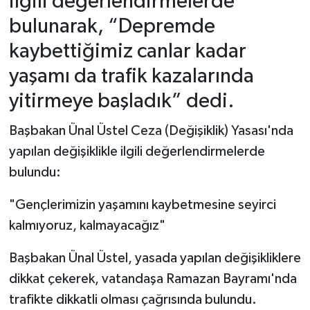
ilgili değerlendirmelerde
bulunarak, “Depremde
kaybettiğimiz canlar kadar
yaşamı da trafik kazalarında
yitirmeye başladık” dedi.
Başbakan Ünal Üstel Ceza (Değişiklik) Yasası'nda
yapılan değişiklikle ilgili değerlendirmelerde
bulundu:
"Gençlerimizin yaşamını kaybetmesine seyirci
kalmıyoruz, kalmayacağız"
Başbakan Ünal Üstel, yasada yapılan değişikliklere
dikkat çekerek, vatandaşa Ramazan Bayramı'nda
trafikte dikkatli olması çağrısında bulundu.