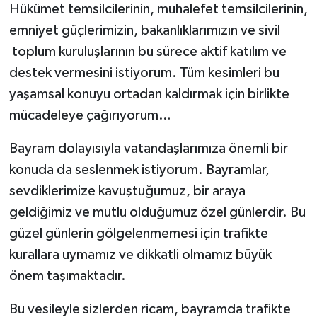
Hükümet temsilcilerinin, muhalefet temsilcilerinin,
emniyet güçlerimizin, bakanlıklarımızın ve sivil
toplum kuruluşlarının bu sürece aktif katılım ve
destek vermesini istiyorum. Tüm kesimleri bu
yaşamsal konuyu ortadan kaldırmak için birlikte
mücadeleye çağırıyorum…
Bayram dolayısıyla vatandaşlarımıza önemli bir
konuda da seslenmek istiyorum. Bayramlar,
sevdiklerimize kavuştuğumuz, bir araya
geldiğimiz ve mutlu olduğumuz özel günlerdir. Bu
güzel günlerin gölgelenmemesi için trafikte
kurallara uymamız ve dikkatli olmamız büyük
önem taşımaktadır.
Bu vesileyle sizlerden ricam, bayramda trafikte