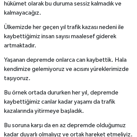
hükümet olarak bu duruma sessiz kalmadık ve
kalmayacağız.
Ülkemizde her geçen yıl trafik kazası nedeni ile
kaybettiğimiz insan sayısı maalesef giderek
artmaktadır.
Yaşanan depremde onlarca can kaybettik. Hala
kendimize gelemiyoruz ve acısını yüreklerimizde
taşıyoruz.
Bu örnek ortada dururken her yıl, depremde
kaybettiğimiz canlar kadar yaşamı da trafik
kazalarında yitirmeye başladık.
Bu soruna karşı da en az depremde olduğumuz
kadar duyarlı olmalıyız ve ortak hareket etmeliyiz.