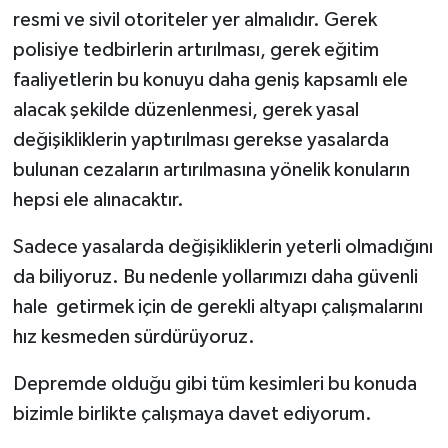
resmi ve sivil otoriteler yer almalıdır. Gerek
polisiye tedbirlerin artırılması, gerek eğitim
faaliyetlerin bu konuyu daha geniş kapsamlı ele
alacak şekilde düzenlenmesi, gerek yasal
değişikliklerin yaptırılması gerekse yasalarda
bulunan cezaların artırılmasına yönelik konuların
hepsi ele alınacaktır.
Sadece yasalarda değişikliklerin yeterli olmadığını
da biliyoruz. Bu nedenle yollarımızı daha güvenli
hale getirmek için de gerekli altyapı çalışmalarını
hız kesmeden sürdürüyoruz.
Depremde olduğu gibi tüm kesimleri bu konuda
bizimle birlikte çalışmaya davet ediyorum.