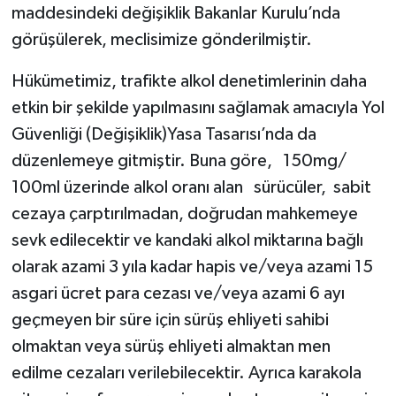
maddesindeki değişiklik Bakanlar Kurulu’nda
görüşülerek, meclisimize gönderilmiştir.
Hükümetimiz, trafikte alkol denetimlerinin daha
etkin bir şekilde yapılmasını sağlamak amacıyla Yol
Güvenliği (Değişiklik)Yasa Tasarısı’nda da
düzenlemeye gitmiştir. Buna göre, 150mg/
100ml üzerinde alkol oranı alan sürücüler, sabit
cezaya çarptırılmadan, doğrudan mahkemeye
sevk edilecektir ve kandaki alkol miktarına bağlı
olarak azami 3 yıla kadar hapis ve/veya azami 15
asgari ücret para cezası ve/veya azami 6 ayı
geçmeyen bir süre için sürüş ehliyeti sahibi
olmaktan veya sürüş ehliyeti almaktan men
edilme cezaları verilebilecektir. Ayrıca karakola