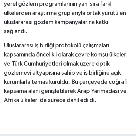
yerel gözlem programlarının yanı sıra farklı
ülkelerden araştırma gruplarıyla ortak yürütülen
uluslararası gözlem kampanyalarına katkı
sağlandı.
Uluslararası iş birliği protokolü çalışmaları
kapsamında öncelikli olarak çevre komşu ülkeler
ve Türk Cumhuriyetleri olmak üzere optik
gözlemevi altyapısına sahip ve iş birliğine açık
kurumlarla temas kuruldu. Bu çerçevede coğrafi
kapsama alanı genişletilerek Arap Yarımadası ve
Afrika ülkeleri de sürece dahil edildi.