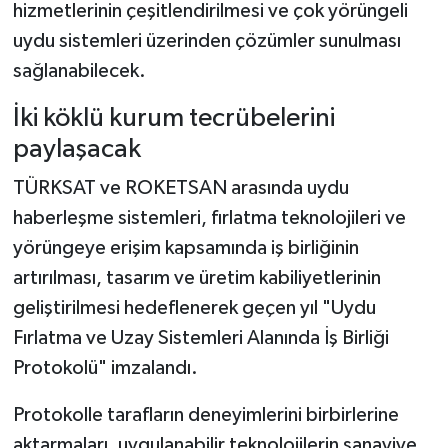
hizmetlerinin çeşitlendirilmesi ve çok yörüngeli
uydu sistemleri üzerinden çözümler sunulması
sağlanabilecek.
İki köklü kurum tecrübelerini
paylaşacak
TÜRKSAT ve ROKETSAN arasında uydu
haberleşme sistemleri, fırlatma teknolojileri ve
yörüngeye erişim kapsamında iş birliğinin
artırılması, tasarım ve üretim kabiliyetlerinin
geliştirilmesi hedeflenerek geçen yıl "Uydu
Fırlatma ve Uzay Sistemleri Alanında İş Birliği
Protokolü" imzalandı.
Protokolle tarafların deneyimlerini birbirlerine
aktarmaları, uygulanabilir teknolojilerin sanayiye