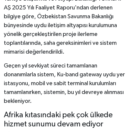
AŞ 2025 Yılı Faaliyet Raporu'ndan derlenen
bilgiye göre, Özbekistan Savunma Bakanlığı
bünyesinde uydu iletişim altyapısı kurulumuna
yönelik gerçekleştirilen proje ilerleme
toplantılarında, saha gereksinimleri ve sistem
mimarisi değerlendirildi.
Geçen yıl sevkiyat süreci tamamlanan
donanımlarla sistem, Ku-band gateway uydu yer
istasyonu, mobil ve sabit terminal kurulumları
tamamlanırken, sistemin, bu yıl devreye alınması
bekleniyor.
Afrika kıtasındaki pek çok ülkede
hizmet sunumu devam ediyor