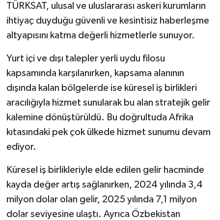
TÜRKSAT, ulusal ve uluslararası askeri kurumların
ihtiyaç duyduğu güvenli ve kesintisiz haberleşme
altyapısını katma değerli hizmetlerle sunuyor.
Yurt içi ve dışı talepler yerli uydu filosu
kapsamında karşılanırken, kapsama alanının
dışında kalan bölgelerde ise küresel iş birlikleri
aracılığıyla hizmet sunularak bu alan stratejik gelir
kalemine dönüştürüldü. Bu doğrultuda Afrika
kıtasındaki pek çok ülkede hizmet sunumu devam
ediyor.
Küresel iş birlikleriyle elde edilen gelir hacminde
kayda değer artış sağlanırken, 2024 yılında 3,4
milyon dolar olan gelir, 2025 yılında 7,1 milyon
dolar seviyesine ulaştı. Ayrıca Özbekistan