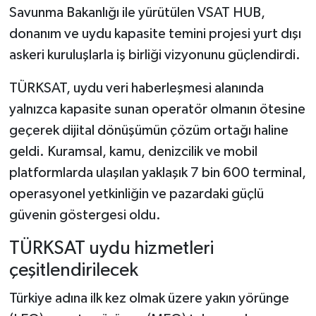
Savunma Bakanlığı ile yürütülen VSAT HUB,
donanım ve uydu kapasite temini projesi yurt dışı
askeri kuruluşlarla iş birliği vizyonunu güçlendirdi.
TÜRKSAT, uydu veri haberleşmesi alanında
yalnızca kapasite sunan operatör olmanın ötesine
geçerek dijital dönüşümün çözüm ortağı haline
geldi. Kuramsal, kamu, denizcilik ve mobil
platformlarda ulaşılan yaklaşık 7 bin 600 terminal,
operasyonel yetkinliğin ve pazardaki güçlü
güvenin göstergesi oldu.
TÜRKSAT uydu hizmetleri
çeşitlendirilecek
Türkiye adına ilk kez olmak üzere yakın yörünge