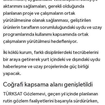
aktarımını sağlamaları, gerekli olduğunda
planlanan proje ve çalışmaların ortak
yürütülmesine olanak sağlanması, geliştirilen
ürünlerin tarafların sorumluluğundaki uydu ve uzay
programlarında kullanımı kapsamında ortak
çalışmaların yürütülmesi hedefleniyor.
İki köklü kurum, farklı disiplinlerdeki tecrübelerini
bir araya getirerek yurt içindeki ve dışındaki uydu
haberleşme ve uzay projelerinde güç birliği
yapacak.
Coğrafi kapsama alanı genişletildi
TÜRKSAT Gözlemevi, geçen yıl içinde planlanan
rutin gözlem faaliyetlerini başarıyla sürdürürken,