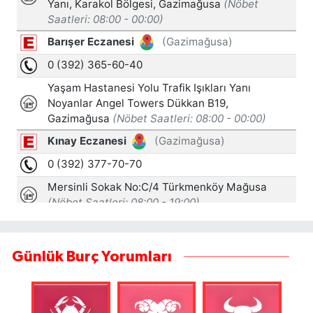
Günlük Burç Yorumları