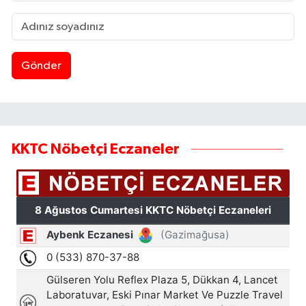
Gönder
KKTC Nöbetçi Eczaneler