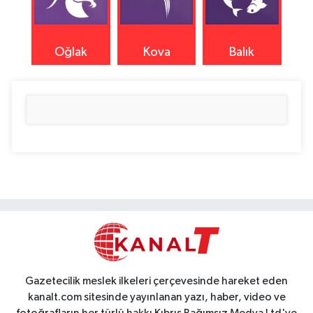
Oğlak
Kova
Balık
Gazetecilik meslek ilkeleri çerçevesinde hareket eden
kanalt.com sitesinde yayınlanan yazı, haber, video ve