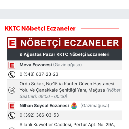
KKTC Nöbetçi Eczaneler