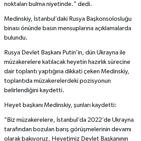
noktaları bulma niyetinde." dedi.
Medinskiy, İstanbul’daki Rusya Başkonsolosluğu
binası önünde basın mensuplarına açıklamalarda
bulundu.
Rusya Devlet Başkanı Putin'in, dün Ukrayna ile
müzakerelere katılacak heyetin hazırlık sürecine
dair toplantı yaptığına dikkati çeken Medinskiy,
toplantıda müzakerelerdeki pozisyonun
belirlendiğini kaydetti.
Heyet başkanı Medinskiy, şunları kaydetti:
"Biz müzakerelere, İstanbul’da 2022’de Ukrayna
tarafından bozulan barış görüşmelerinin devamı
olarak bakıyoruz. Heyetimiz Devlet Başkanının