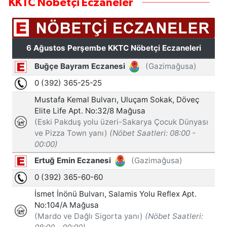
KKTC Nöbetçi Eczaneler