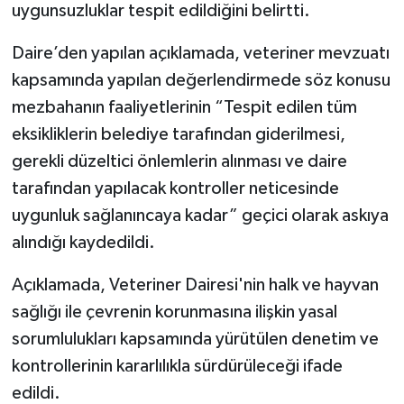
uygunsuzluklar tespit edildiğini belirtti.
Daire’den yapılan açıklamada, veteriner mevzuatı
kapsamında yapılan değerlendirmede söz konusu
mezbahanın faaliyetlerinin “Tespit edilen tüm
eksikliklerin belediye tarafından giderilmesi,
gerekli düzeltici önlemlerin alınması ve daire
tarafından yapılacak kontroller neticesinde
uygunluk sağlanıncaya kadar” geçici olarak askıya
alındığı kaydedildi.
Açıklamada, Veteriner Dairesi'nin halk ve hayvan
sağlığı ile çevrenin korunmasına ilişkin yasal
sorumlulukları kapsamında yürütülen denetim ve
kontrollerinin kararlılıkla sürdürüleceği ifade
edildi.