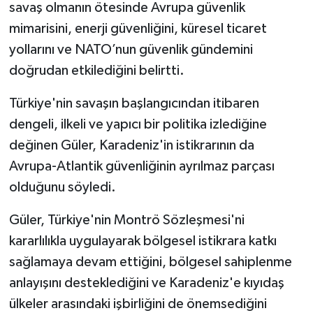
savaş olmanın ötesinde Avrupa güvenlik
mimarisini, enerji güvenliğini, küresel ticaret
yollarını ve NATO’nun güvenlik gündemini
doğrudan etkilediğini belirtti.
Türkiye'nin savaşın başlangıcından itibaren
dengeli, ilkeli ve yapıcı bir politika izlediğine
değinen Güler, Karadeniz'in istikrarının da
Avrupa-Atlantik güvenliğinin ayrılmaz parçası
olduğunu söyledi.
Güler, Türkiye'nin Montrö Sözleşmesi'ni
kararlılıkla uygulayarak bölgesel istikrara katkı
sağlamaya devam ettiğini, bölgesel sahiplenme
anlayışını desteklediğini ve Karadeniz'e kıyıdaş
ülkeler arasındaki işbirliğini de önemsediğini