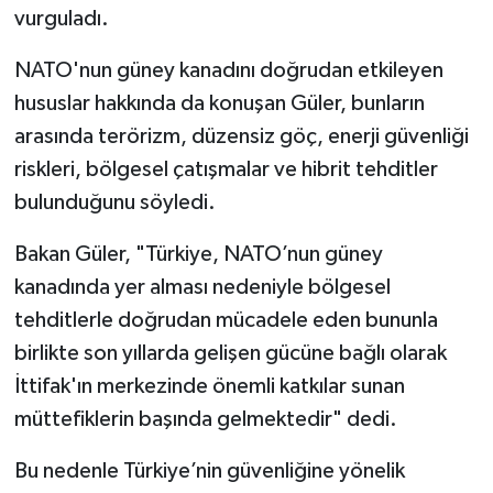
vurguladı.
NATO'nun güney kanadını doğrudan etkileyen
hususlar hakkında da konuşan Güler, bunların
arasında terörizm, düzensiz göç, enerji güvenliği
riskleri, bölgesel çatışmalar ve hibrit tehditler
bulunduğunu söyledi.
Bakan Güler, "Türkiye, NATO’nun güney
kanadında yer alması nedeniyle bölgesel
tehditlerle doğrudan mücadele eden bununla
birlikte son yıllarda gelişen gücüne bağlı olarak
İttifak'ın merkezinde önemli katkılar sunan
müttefiklerin başında gelmektedir" dedi.
Bu nedenle Türkiye’nin güvenliğine yönelik