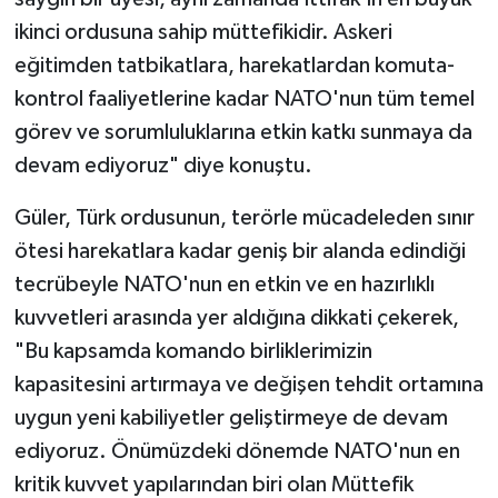
ikinci ordusuna sahip müttefikidir. Askeri
eğitimden tatbikatlara, harekatlardan komuta-
kontrol faaliyetlerine kadar NATO'nun tüm temel
görev ve sorumluluklarına etkin katkı sunmaya da
devam ediyoruz" diye konuştu.
Güler, Türk ordusunun, terörle mücadeleden sınır
ötesi harekatlara kadar geniş bir alanda edindiği
tecrübeyle NATO'nun en etkin ve en hazırlıklı
kuvvetleri arasında yer aldığına dikkati çekerek,
"Bu kapsamda komando birliklerimizin
kapasitesini artırmaya ve değişen tehdit ortamına
uygun yeni kabiliyetler geliştirmeye de devam
ediyoruz. Önümüzdeki dönemde NATO'nun en
kritik kuvvet yapılarından biri olan Müttefik