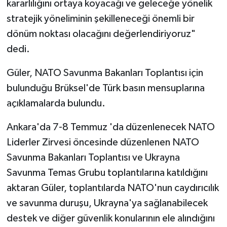
kararlılığını ortaya koyacağı ve geleceğe yönelik
stratejik yöneliminin şekilleneceği önemli bir
dönüm noktası olacağını değerlendiriyoruz"
dedi.
Güler, NATO Savunma Bakanları Toplantısı için
bulunduğu Brüksel'de Türk basın mensuplarına
açıklamalarda bulundu.
Ankara'da 7-8 Temmuz 'da düzenlenecek NATO
Liderler Zirvesi öncesinde düzenlenen NATO
Savunma Bakanları Toplantısı ve Ukrayna
Savunma Temas Grubu toplantılarına katıldığını
aktaran Güler, toplantılarda NATO'nun caydırıcılık
ve savunma duruşu, Ukrayna'ya sağlanabilecek
destek ve diğer güvenlik konularının ele alındığını