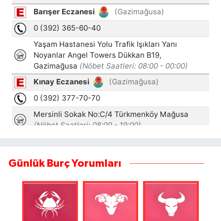
Günlük Burç Yorumları