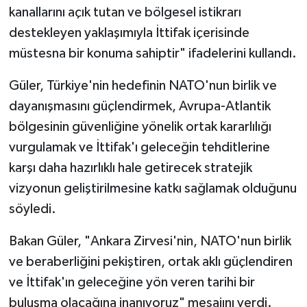
kanallarını açık tutan ve bölgesel istikrarı
destekleyen yaklaşımıyla İttifak içerisinde
müstesna bir konuma sahiptir" ifadelerini kullandı.
Güler, Türkiye'nin hedefinin NATO'nun birlik ve
dayanışmasını güçlendirmek, Avrupa-Atlantik
bölgesinin güvenliğine yönelik ortak kararlılığı
vurgulamak ve İttifak'ı geleceğin tehditlerine
karşı daha hazırlıklı hale getirecek stratejik
vizyonun geliştirilmesine katkı sağlamak olduğunu
söyledi.
Bakan Güler, "Ankara Zirvesi'nin, NATO'nun birlik
ve beraberliğini pekiştiren, ortak aklı güçlendiren
ve İttifak'ın geleceğine yön veren tarihi bir
buluşma olacağına inanıyoruz" mesajını verdi.