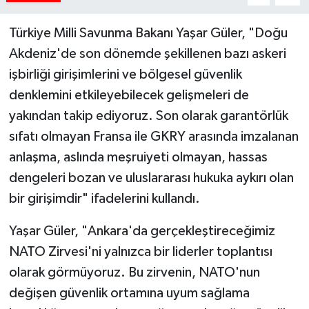
Türkiye Milli Savunma Bakanı Yaşar Güler, "Doğu
Akdeniz'de son dönemde şekillenen bazı askeri
işbirliği girişimlerini ve bölgesel güvenlik
denklemini etkileyebilecek gelişmeleri de
yakından takip ediyoruz. Son olarak garantörlük
sıfatı olmayan Fransa ile GKRY arasında imzalanan
anlaşma, aslında meşruiyeti olmayan, hassas
dengeleri bozan ve uluslararası hukuka aykırı olan
bir girişimdir" ifadelerini kullandı.
Yaşar Güler, "Ankara'da gerçekleştireceğimiz
NATO Zirvesi'ni yalnızca bir liderler toplantısı
olarak görmüyoruz. Bu zirvenin, NATO'nun
değişen güvenlik ortamına uyum sağlama