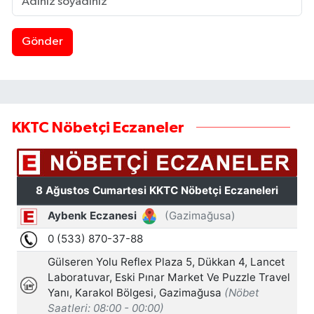
Gönder
KKTC Nöbetçi Eczaneler