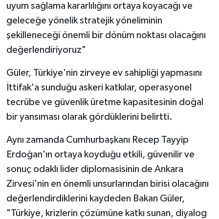
uyum sağlama kararlılığını ortaya koyacağı ve
geleceğe yönelik stratejik yöneliminin
şekilleneceği önemli bir dönüm noktası olacağını
değerlendiriyoruz"
Güler, Türkiye'nin zirveye ev sahipliği yapmasını
İttifak'a sunduğu askeri katkılar, operasyonel
tecrübe ve güvenlik üretme kapasitesinin doğal
bir yansıması olarak gördüklerini belirtti.
Aynı zamanda Cumhurbaşkanı Recep Tayyip
Erdoğan'ın ortaya koyduğu etkili, güvenilir ve
sonuç odaklı lider diplomasisinin de Ankara
Zirvesi'nin en önemli unsurlarından birisi olacağını
değerlendirdiklerini kaydeden Bakan Güler,
"Türkiye, krizlerin çözümüne katkı sunan, diyalog