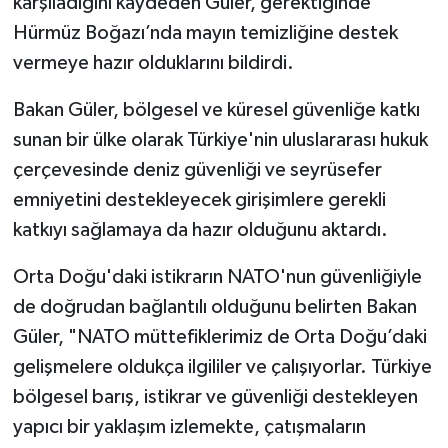
karşıladığını kaydeden Güler, gerektiğinde
Hürmüz Boğazı’nda mayın temizliğine destek
vermeye hazır olduklarını bildirdi.
Bakan Güler, bölgesel ve küresel güvenliğe katkı
sunan bir ülke olarak Türkiye'nin uluslararası hukuk
çerçevesinde deniz güvenliği ve seyrüsefer
emniyetini destekleyecek girişimlere gerekli
katkıyı sağlamaya da hazır olduğunu aktardı.
Orta Doğu'daki istikrarın NATO'nun güvenliğiyle
de doğrudan bağlantılı olduğunu belirten Bakan
Güler, "NATO müttefiklerimiz de Orta Doğu’daki
gelişmelere oldukça ilgililer ve çalışıyorlar. Türkiye
bölgesel barış, istikrar ve güvenliği destekleyen
yapıcı bir yaklaşım izlemekte, çatışmaların