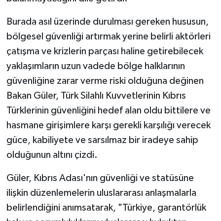
Burada asıl üzerinde durulması gereken hususun,
bölgesel güvenliği artırmak yerine belirli aktörleri
çatışma ve krizlerin parçası haline getirebilecek
yaklaşımların uzun vadede bölge halklarının
güvenliğine zarar verme riski olduğuna değinen
Bakan Güler, Türk Silahlı Kuvvetlerinin Kıbrıs
Türklerinin güvenliğini hedef alan oldu bittilere ve
hasmane girişimlere karşı gerekli karşılığı verecek
güce, kabiliyete ve sarsılmaz bir iradeye sahip
olduğunun altını çizdi.
Güler, Kıbrıs Adası'nın güvenliği ve statüsüne
ilişkin düzenlemelerin uluslararası anlaşmalarla
belirlendiğini anımsatarak, "Türkiye, garantörlük