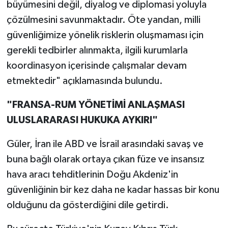
büyümesini değil, diyalog ve diplomasi yoluyla
çözülmesini savunmaktadır. Öte yandan, milli
güvenliğimize yönelik risklerin oluşmaması için
gerekli tedbirler alınmakta, ilgili kurumlarla
koordinasyon içerisinde çalışmalar devam
etmektedir" açıklamasında bulundu.
"FRANSA-RUM YÖNETİMİ ANLAŞMASI
ULUSLARARASI HUKUKA AYKIRI"
Güler, İran ile ABD ve İsrail arasındaki savaş ve
buna bağlı olarak ortaya çıkan füze ve insansız
hava aracı tehditlerinin Doğu Akdeniz'in
güvenliğinin bir kez daha ne kadar hassas bir konu
olduğunu da gösterdiğini dile getirdi.