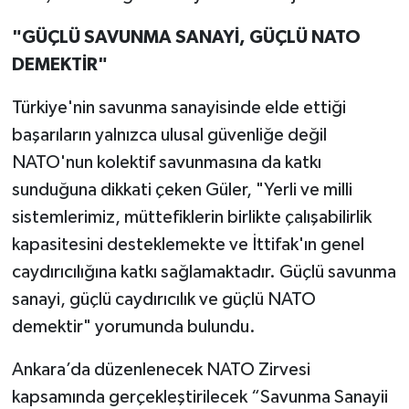
"GÜÇLÜ SAVUNMA SANAYİ, GÜÇLÜ NATO
DEMEKTİR"
Türkiye'nin savunma sanayisinde elde ettiği
başarıların yalnızca ulusal güvenliğe değil
NATO'nun kolektif savunmasına da katkı
sunduğuna dikkati çeken Güler, "Yerli ve milli
sistemlerimiz, müttefiklerin birlikte çalışabilirlik
kapasitesini desteklemekte ve İttifak'ın genel
caydırıcılığına katkı sağlamaktadır. Güçlü savunma
sanayi, güçlü caydırıcılık ve güçlü NATO
demektir" yorumunda bulundu.
Ankara’da düzenlenecek NATO Zirvesi
kapsamında gerçekleştirilecek “Savunma Sanayii