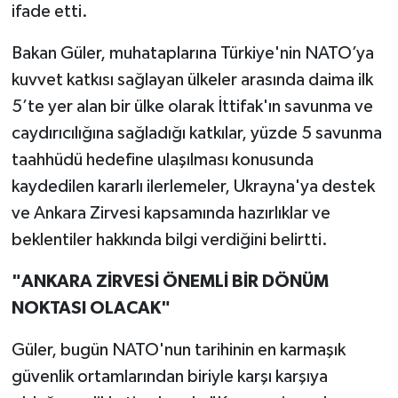
ifade etti.
Bakan Güler, muhataplarına Türkiye'nin NATO’ya
kuvvet katkısı sağlayan ülkeler arasında daima ilk
5’te yer alan bir ülke olarak İttifak'ın savunma ve
caydırıcılığına sağladığı katkılar, yüzde 5 savunma
taahhüdü hedefine ulaşılması konusunda
kaydedilen kararlı ilerlemeler, Ukrayna'ya destek
ve Ankara Zirvesi kapsamında hazırlıklar ve
beklentiler hakkında bilgi verdiğini belirtti.
"ANKARA ZİRVESİ ÖNEMLİ BİR DÖNÜM
NOKTASI OLACAK"
Güler, bugün NATO'nun tarihinin en karmaşık
güvenlik ortamlarından biriyle karşı karşıya