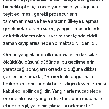
bir helikopter için önce yangının büyüklüğünün
teyit edilmesi, gerekli prosedürlerin
tamamlanması ve hava aracının ülkeye ulaşması
gerekmektedir. Bu süreç, yangınla mücadelede
en kritik dönem olan ilk yarım saat içinde ciddi
zaman kayıplarına neden olmaktadır.” denildi.
Orman yangınlarında ilk müdahalenin dakikalarla
ölçüldüğü düşünüldüğünde, bu gecikmelerin
yaratacağı sonuçların ortada olduğuna dikkat
çekilen açıklamada, “Bu nedenle bugün hâlâ
helikopter konusundaki belirsizliğin devam etmesi
kabul edilebilir değildir. Yangınlarla mücadelede
en önemli unsur yangın çıktıktan sonra müdahale
etmek değil, yangının çıkmasını önlemektir.”