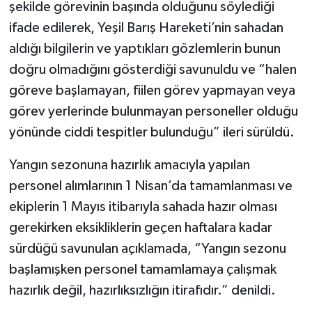
şekilde görevinin başında olduğunu söylediği
ifade edilerek, Yeşil Barış Hareketi’nin sahadan
aldığı bilgilerin ve yaptıkları gözlemlerin bunun
doğru olmadığını gösterdiği savunuldu ve “halen
göreve başlamayan, fiilen görev yapmayan veya
görev yerlerinde bulunmayan personeller olduğu
yönünde ciddi tespitler bulunduğu” ileri sürüldü.
Yangın sezonuna hazırlık amacıyla yapılan
personel alımlarının 1 Nisan’da tamamlanması ve
ekiplerin 1 Mayıs itibarıyla sahada hazır olması
gerekirken eksikliklerin geçen haftalara kadar
sürdüğü savunulan açıklamada, “Yangın sezonu
başlamışken personel tamamlamaya çalışmak
hazırlık değil, hazırlıksızlığın itirafıdır.” denildi.