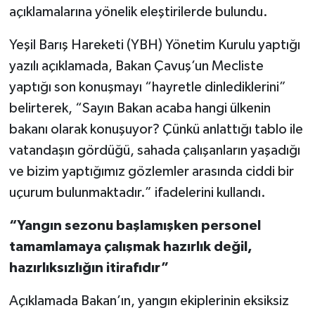
açıklamalarına yönelik eleştirilerde bulundu.
Yeşil Barış Hareketi (YBH) Yönetim Kurulu yaptığı
yazılı açıklamada, Bakan Çavuş’un Mecliste
yaptığı son konuşmayı “hayretle dinlediklerini”
belirterek, “Sayın Bakan acaba hangi ülkenin
bakanı olarak konuşuyor? Çünkü anlattığı tablo ile
vatandaşın gördüğü, sahada çalışanların yaşadığı
ve bizim yaptığımız gözlemler arasında ciddi bir
uçurum bulunmaktadır.” ifadelerini kullandı.
“Yangın sezonu başlamışken personel
tamamlamaya çalışmak hazırlık değil,
hazırlıksızlığın itirafıdır”
Açıklamada Bakan’ın, yangın ekiplerinin eksiksiz