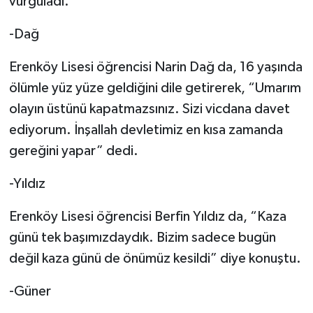
vurguladı.
-Dağ
Erenköy Lisesi öğrencisi Narin Dağ da, 16 yaşında
ölümle yüz yüze geldiğini dile getirerek, “Umarım
olayın üstünü kapatmazsınız. Sizi vicdana davet
ediyorum. İnşallah devletimiz en kısa zamanda
gereğini yapar” dedi.
-Yıldız
Erenköy Lisesi öğrencisi Berfin Yıldız da, “Kaza
günü tek başımızdaydık. Bizim sadece bugün
değil kaza günü de önümüz kesildi” diye konuştu.
-Güner