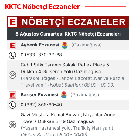
KKTC Nöbetçi Eczaneler