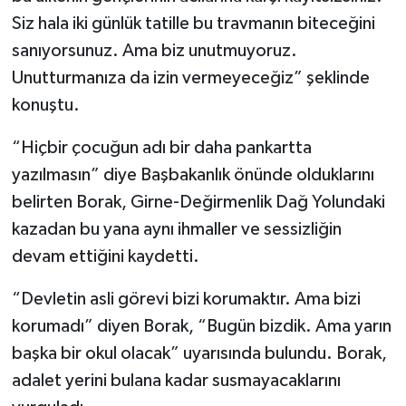
Siz hala iki günlük tatille bu travmanın biteceğini
sanıyorsunuz. Ama biz unutmuyoruz.
Unutturmanıza da izin vermeyeceğiz” şeklinde
konuştu.
“Hiçbir çocuğun adı bir daha pankartta
yazılmasın” diye Başbakanlık önünde olduklarını
belirten Borak, Girne-Değirmenlik Dağ Yolundaki
kazadan bu yana aynı ihmaller ve sessizliğin
devam ettiğini kaydetti.
“Devletin asli görevi bizi korumaktır. Ama bizi
korumadı” diyen Borak, “Bugün bizdik. Ama yarın
başka bir okul olacak” uyarısında bulundu. Borak,
adalet yerini bulana kadar susmayacaklarını