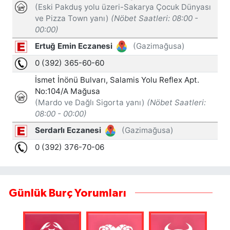
Günlük Burç Yorumları