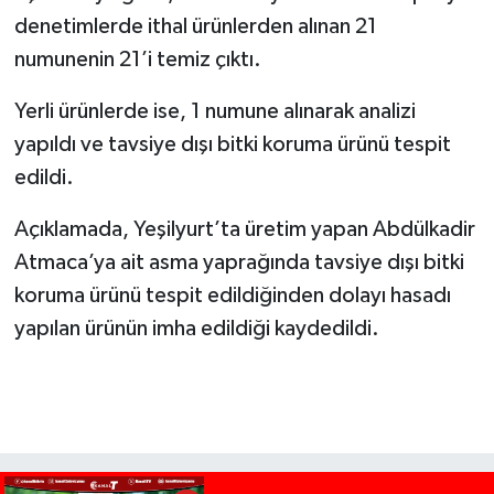
denetimlerde ithal ürünlerden alınan 21
numunenin 21’i temiz çıktı.
Yerli ürünlerde ise,
1
numune alınarak analizi
yapıldı ve tavsiye dışı bitki koruma ürünü tespit
edildi.
Açıklamada, Yeşilyurt’ta üretim yapan Abdülkadir
Atmaca’ya ait asma yaprağında tavsiye dışı bitki
koruma ürünü tespit edildiğinden dolayı hasadı
yapılan ürünün imha edildiği kaydedildi.