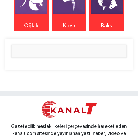
Oğlak
Kova
Balık
Gazetecilik meslek ilkeleri çerçevesinde hareket eden
kanalt.com sitesinde yayınlanan yazı, haber, video ve