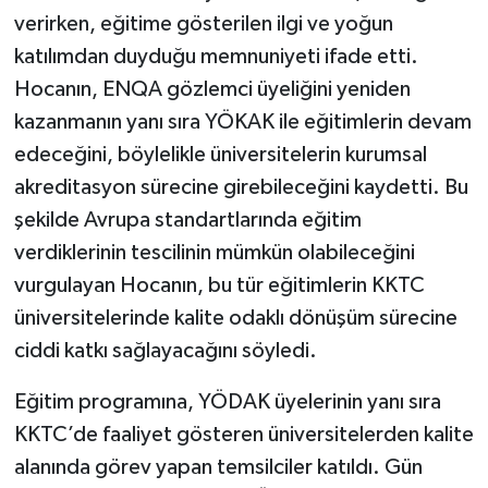
verirken, eğitime gösterilen ilgi ve yoğun
katılımdan duyduğu memnuniyeti ifade etti.
Hocanın, ENQA gözlemci üyeliğini yeniden
kazanmanın yanı sıra YÖKAK ile eğitimlerin devam
edeceğini, böylelikle üniversitelerin kurumsal
akreditasyon sürecine girebileceğini kaydetti. Bu
şekilde Avrupa standartlarında eğitim
verdiklerinin tescilinin mümkün olabileceğini
vurgulayan Hocanın, bu tür eğitimlerin KKTC
üniversitelerinde kalite odaklı dönüşüm sürecine
ciddi katkı sağlayacağını söyledi.
Eğitim programına, YÖDAK üyelerinin yanı sıra
KKTC’de faaliyet gösteren üniversitelerden kalite
alanında görev yapan temsilciler katıldı. Gün