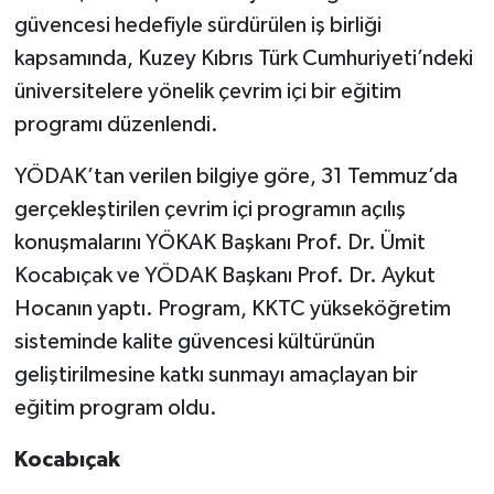
güvencesi hedefiyle sürdürülen iş birliği
kapsamında, Kuzey Kıbrıs Türk Cumhuriyeti’ndeki
üniversitelere yönelik çevrim içi bir eğitim
programı düzenlendi.
YÖDAK’tan verilen bilgiye göre, 31 Temmuz’da
gerçekleştirilen çevrim içi programın açılış
konuşmalarını YÖKAK Başkanı Prof. Dr. Ümit
Kocabıçak ve YÖDAK Başkanı Prof. Dr. Aykut
Hocanın yaptı. Program, KKTC yükseköğretim
sisteminde kalite güvencesi kültürünün
geliştirilmesine katkı sunmayı amaçlayan bir
eğitim program oldu.
Kocabıçak