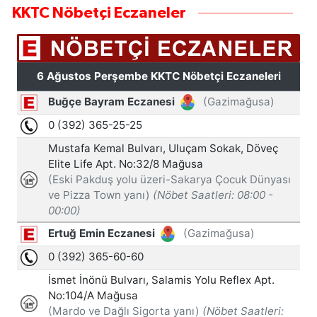
KKTC Nöbetçi Eczaneler