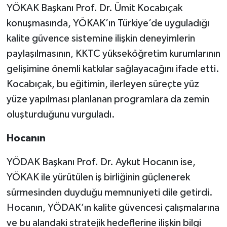
YÖKAK Başkanı Prof. Dr. Ümit Kocabıçak
konuşmasında, YÖKAK’ın Türkiye’de uyguladığı
kalite güvence sistemine ilişkin deneyimlerin
paylaşılmasının, KKTC yükseköğretim kurumlarının
gelişimine önemli katkılar sağlayacağını ifade etti.
Kocabıçak, bu eğitimin, ilerleyen süreçte yüz
yüze yapılması planlanan programlara da zemin
oluşturduğunu vurguladı.
Hocanın
YÖDAK Başkanı Prof. Dr. Aykut Hocanın ise,
YÖKAK ile yürütülen iş birliğinin güçlenerek
sürmesinden duyduğu memnuniyeti dile getirdi.
Hocanın, YÖDAK’ın kalite güvencesi çalışmalarına
ve bu alandaki stratejik hedeflerine ilişkin bilgi