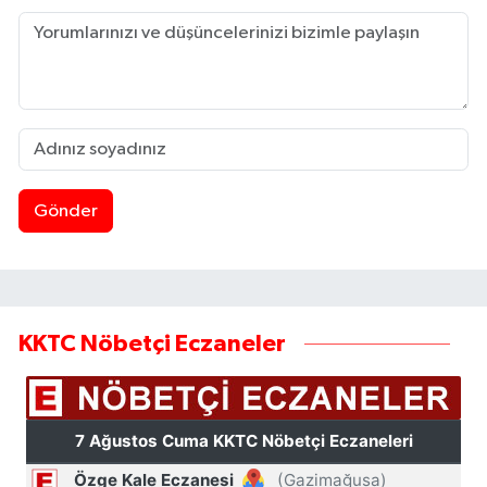
Gönder
KKTC Nöbetçi Eczaneler