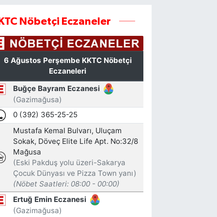
KTC Nöbetçi Eczaneler