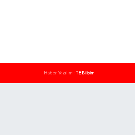
Haber Yazılımı:
TE Bilişim