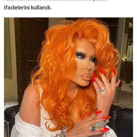
ifadelerini kullandı.