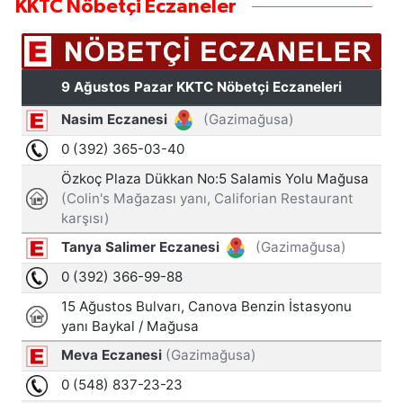
KKTC Nöbetçi Eczaneler