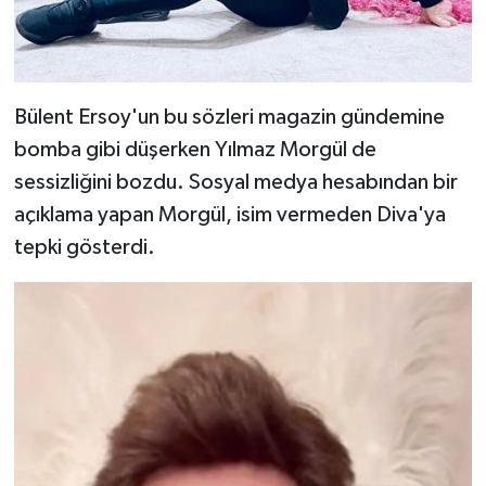
Bülent Ersoy'un bu sözleri magazin gündemine
bomba gibi düşerken Yılmaz Morgül de
sessizliğini bozdu. Sosyal medya hesabından bir
açıklama yapan Morgül, isim vermeden Diva'ya
tepki gösterdi.