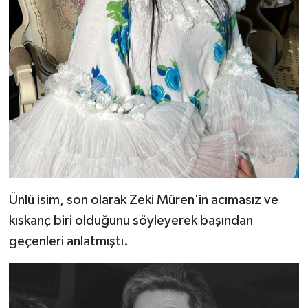
Ünlü isim, son olarak Zeki Müren'in acımasız ve
kıskanç biri olduğunu söyleyerek başından
geçenleri anlatmıştı.