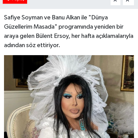
A
A
Safiye Soyman ve Banu Alkan ile "Dünya
Güzellerim Masada" programında yeniden bir
araya gelen Bülent Ersoy, her hafta açıklamalarıyla
adından söz ettiriyor.