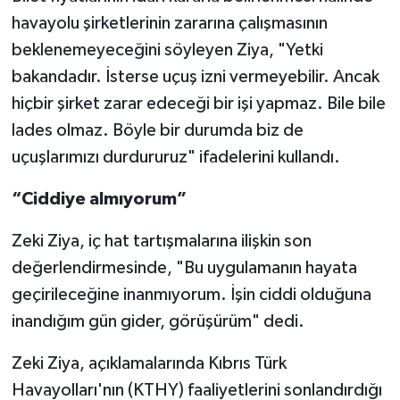
havayolu şirketlerinin zararına çalışmasının
beklenemeyeceğini söyleyen Ziya, "Yetki
bakandadır. İsterse uçuş izni vermeyebilir. Ancak
hiçbir şirket zarar edeceği bir işi yapmaz. Bile bile
lades olmaz. Böyle bir durumda biz de
uçuşlarımızı durdururuz" ifadelerini kullandı.
“Ciddiye almıyorum”
Zeki Ziya, iç hat tartışmalarına ilişkin son
değerlendirmesinde, "Bu uygulamanın hayata
geçirileceğine inanmıyorum. İşin ciddi olduğuna
inandığım gün gider, görüşürüm" dedi.
Zeki Ziya, açıklamalarında Kıbrıs Türk
Havayolları'nın (KTHY) faaliyetlerini sonlandırdığı