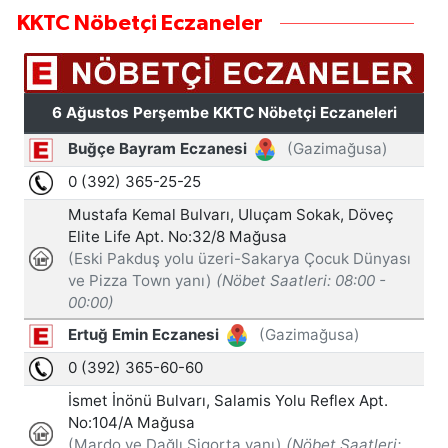
KKTC Nöbetçi Eczaneler