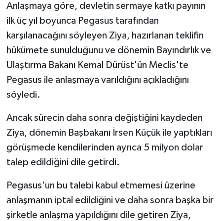
Anlaşmaya göre, devletin sermaye katkı payının
ilk üç yıl boyunca Pegasus tarafından
karşılanacağını söyleyen Ziya, hazırlanan teklifin
hükümete sunulduğunu ve dönemin Bayındırlık ve
Ulaştırma Bakanı Kemal Dürüst'ün Meclis'te
Pegasus ile anlaşmaya varıldığını açıkladığını
söyledi.
Ancak sürecin daha sonra değiştiğini kaydeden
Ziya, dönemin Başbakanı İrsen Küçük ile yaptıkları
görüşmede kendilerinden ayrıca 5 milyon dolar
talep edildiğini dile getirdi.
Pegasus'un bu talebi kabul etmemesi üzerine
anlaşmanın iptal edildiğini ve daha sonra başka bir
şirketle anlaşma yapıldığını dile getiren Ziya,