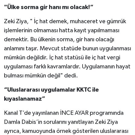
"Ülke sorma gir hanı mı olacak!”
Zeki Ziya, " İç hat demek, muhaceret ve gümrük
işlemlerinin olmaması hatta kayıt yapılmaması
demektir. Bu ülkenin sorma, gir hanı olacağı
anlamını taşır. Mevcut statüde bunun uygulanması
mümkün değildir. İç hat statüsü ile iç hat vergi
uygulaması farklı kavramlardır. Uygulamanın hayat
bulması mümkün değil" dedi.
“Uluslararası uygulamalar KKTC ile
kıyaslanamaz”
Kanal T’de yayınlanan İNCE AYAR programında
Damla Dabis’in sorularını yanıtlayan Zeki Ziya
ayrıca, kamuoyunda örnek gösterilen uluslararası