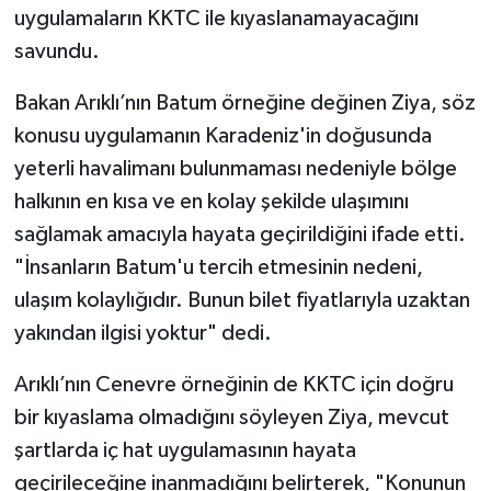
uygulamaların KKTC ile kıyaslanamayacağını
savundu.
Bakan Arıklı’nın Batum örneğine değinen Ziya, söz
konusu uygulamanın Karadeniz'in doğusunda
yeterli havalimanı bulunmaması nedeniyle bölge
halkının en kısa ve en kolay şekilde ulaşımını
sağlamak amacıyla hayata geçirildiğini ifade etti.
"İnsanların Batum'u tercih etmesinin nedeni,
ulaşım kolaylığıdır. Bunun bilet fiyatlarıyla uzaktan
yakından ilgisi yoktur" dedi.
Arıklı’nın Cenevre örneğinin de KKTC için doğru
bir kıyaslama olmadığını söyleyen Ziya, mevcut
şartlarda iç hat uygulamasının hayata
geçirileceğine inanmadığını belirterek, "Konunun