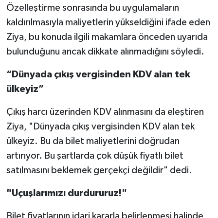
Özelleştirme sonrasında bu uygulamaların
kaldırılmasıyla maliyetlerin yükseldiğini ifade eden
Ziya, bu konuda ilgili makamlara önceden uyarıda
bulunduğunu ancak dikkate alınmadığını söyledi.
“Dünyada çıkış vergisinden KDV alan tek
ülkeyiz”
Çıkış harcı üzerinden KDV alınmasını da eleştiren
Ziya, "Dünyada çıkış vergisinden KDV alan tek
ülkeyiz. Bu da bilet maliyetlerini doğrudan
artırıyor. Bu şartlarda çok düşük fiyatlı bilet
satılmasını beklemek gerçekçi değildir" dedi.
"Uçuşlarımızı durdururuz!"
Bilet fiyatlarının idari kararla belirlenmesi halinde