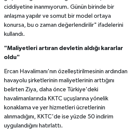
ciddiyetine inanmıyorum. Günün birinde bir
anlaşma yapılır ve somut bir model ortaya
konursa, bu o zaman değerlendirilir" ifadelerini
kullandı.
"Maliyetleri artıran devletin aldığı kararlar
oldu"
Ercan Havalimanı'nın özelleştirilmesinin ardından
havayolu şirketlerinin maliyetlerinin arttığını
belirten Ziya, daha önce Türkiye'deki
havalimanlarında KKTC uçuşlarına yönelik
konaklama ve yer hizmetleri ücretlerinin
alınmadığını, KKTC'de ise yüzde 50 indirim
uygulandığını hatırlattı.