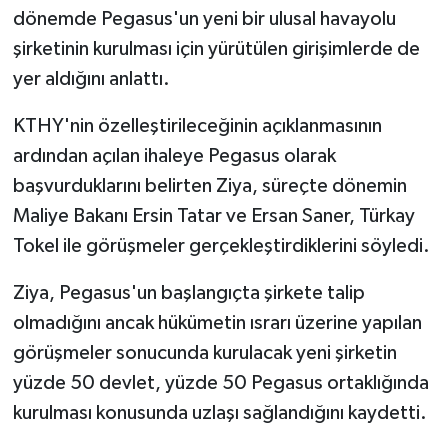
dönemde Pegasus'un yeni bir ulusal havayolu
şirketinin kurulması için yürütülen girişimlerde de
yer aldığını anlattı.
KTHY'nin özelleştirileceğinin açıklanmasının
ardından açılan ihaleye Pegasus olarak
başvurduklarını belirten Ziya, süreçte dönemin
Maliye Bakanı Ersin Tatar ve Ersan Saner, Türkay
Tokel ile görüşmeler gerçekleştirdiklerini söyledi.
Ziya, Pegasus'un başlangıçta şirkete talip
olmadığını ancak hükümetin ısrarı üzerine yapılan
görüşmeler sonucunda kurulacak yeni şirketin
yüzde 50 devlet, yüzde 50 Pegasus ortaklığında
kurulması konusunda uzlaşı sağlandığını kaydetti.