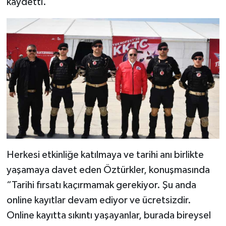
kaydetti.
Herkesi etkinliğe katılmaya ve tarihi anı birlikte
yaşamaya davet eden Öztürkler, konuşmasında
“Tarihi fırsatı kaçırmamak gerekiyor. Şu anda
online kayıtlar devam ediyor ve ücretsizdir.
Online kayıtta sıkıntı yaşayanlar, burada bireysel