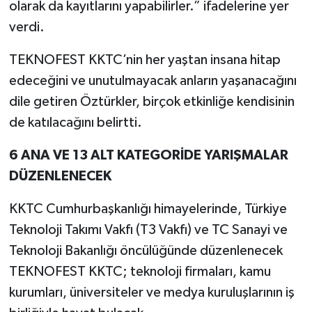
olarak da kayıtlarını yapabilirler.” ifadelerine yer
verdi.
TEKNOFEST KKTC’nin her yaştan insana hitap
edeceğini ve unutulmayacak anların yaşanacağını
dile getiren Öztürkler, birçok etkinliğe kendisinin
de katılacağını belirtti.
6 ANA VE 13 ALT KATEGORİDE YARIŞMALAR
DÜZENLENECEK
KKTC Cumhurbaşkanlığı himayelerinde, Türkiye
Teknoloji Takımı Vakfı (T3 Vakfı) ve TC Sanayi ve
Teknoloji Bakanlığı öncülüğünde düzenlenecek
TEKNOFEST KKTC; teknoloji firmaları, kamu
kurumları, üniversiteler ve medya kuruluşlarının iş