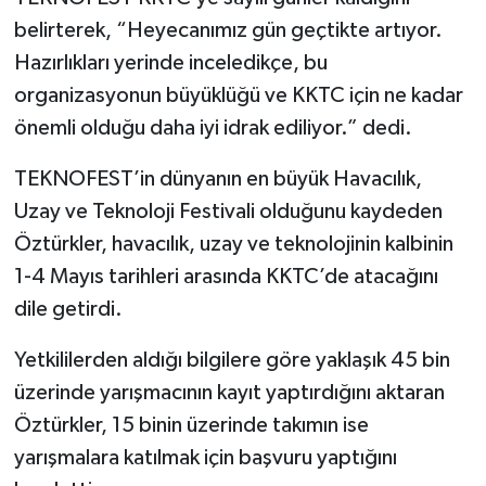
belirterek, “Heyecanımız gün geçtikte artıyor.
Hazırlıkları yerinde inceledikçe, bu
organizasyonun büyüklüğü ve KKTC için ne kadar
önemli olduğu daha iyi idrak ediliyor.” dedi.
TEKNOFEST’in dünyanın en büyük Havacılık,
Uzay ve Teknoloji Festivali olduğunu kaydeden
Öztürkler, havacılık, uzay ve teknolojinin kalbinin
1-4 Mayıs tarihleri arasında KKTC’de atacağını
dile getirdi.
Yetkililerden aldığı bilgilere göre yaklaşık 45 bin
üzerinde yarışmacının kayıt yaptırdığını aktaran
Öztürkler, 15 binin üzerinde takımın ise
yarışmalara katılmak için başvuru yaptığını