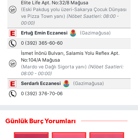
Günlük Burç Yorumları