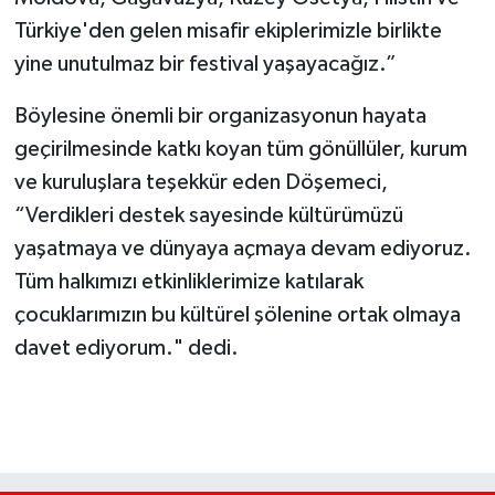
Türkiye'den gelen misafir ekiplerimizle birlikte
yine unutulmaz bir festival yaşayacağız.”
Böylesine önemli bir organizasyonun hayata
geçirilmesinde katkı koyan tüm gönüllüler, kurum
ve kuruluşlara teşekkür eden Döşemeci,
“Verdikleri destek sayesinde kültürümüzü
yaşatmaya ve dünyaya açmaya devam ediyoruz.
Tüm halkımızı etkinliklerimize katılarak
çocuklarımızın bu kültürel şölenine ortak olmaya
davet ediyorum." dedi.