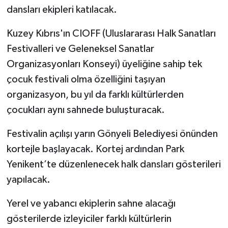
dansları ekipleri katılacak.
Kuzey Kıbrıs'ın CIOFF (Uluslararası Halk Sanatları
Festivalleri ve Geleneksel Sanatlar
Organizasyonları Konseyi) üyeliğine sahip tek
çocuk festivali olma özelliğini taşıyan
organizasyon, bu yıl da farklı kültürlerden
çocukları aynı sahnede buluşturacak.
Festivalin açılışı yarın Gönyeli Belediyesi önünden
kortejle başlayacak. Kortej ardından Park
Yenikent’te düzenlenecek halk dansları gösterileri
yapılacak.
Yerel ve yabancı ekiplerin sahne alacağı
gösterilerde izleyiciler farklı kültürlerin