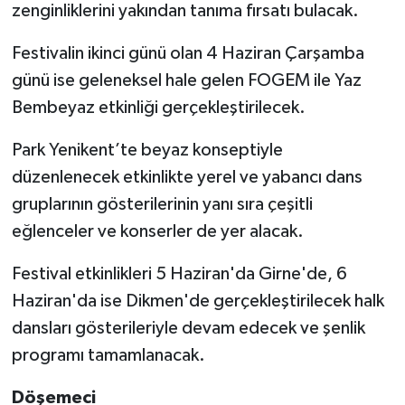
zenginliklerini yakından tanıma fırsatı bulacak.
Festivalin ikinci günü olan 4 Haziran Çarşamba
günü ise geleneksel hale gelen FOGEM ile Yaz
Bembeyaz etkinliği gerçekleştirilecek.
Park Yenikent’te beyaz konseptiyle
düzenlenecek etkinlikte yerel ve yabancı dans
gruplarının gösterilerinin yanı sıra çeşitli
eğlenceler ve konserler de yer alacak.
Festival etkinlikleri 5 Haziran'da Girne'de, 6
Haziran'da ise Dikmen'de gerçekleştirilecek halk
dansları gösterileriyle devam edecek ve şenlik
programı tamamlanacak.
Döşemeci