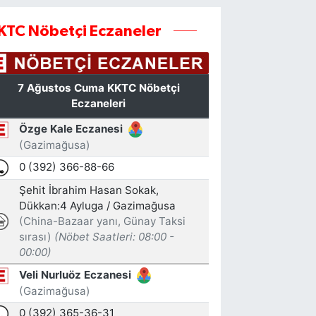
KTC Nöbetçi Eczaneler