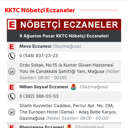
KKTC Nöbetçi Eczaneler