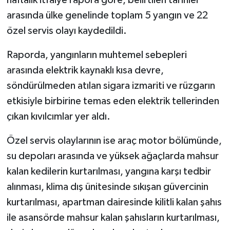
arasında ülke genelinde toplam 5 yangın ve 22
özel servis olayı kaydedildi.
Raporda, yangınların muhtemel sebepleri
arasında elektrik kaynaklı kısa devre,
söndürülmeden atılan sigara izmariti ve rüzgarın
etkisiyle birbirine temas eden elektrik tellerinden
çıkan kıvılcımlar yer aldı.
Özel servis olaylarının ise araç motor bölümünde,
su depoları arasında ve yüksek ağaçlarda mahsur
kalan kedilerin kurtarılması, yangına karşı tedbir
alınması, klima dış ünitesinde sıkışan güvercinin
kurtarılması, apartman dairesinde kilitli kalan şahıs
ile asansörde mahsur kalan şahısların kurtarılması,