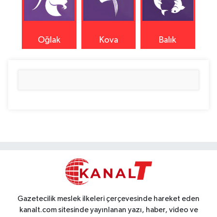
Oğlak
Kova
Balık
Gazetecilik meslek ilkeleri çerçevesinde hareket eden
kanalt.com sitesinde yayınlanan yazı, haber, video ve