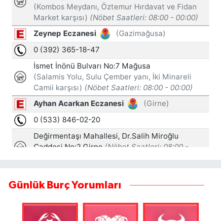
Günlük Burç Yorumları