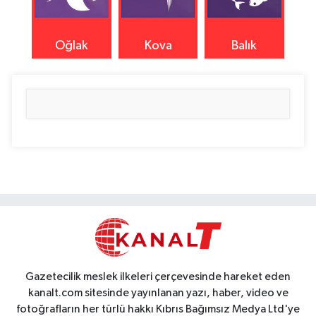
Oğlak
Kova
Balık
Gazetecilik meslek ilkeleri çerçevesinde hareket eden
kanalt.com sitesinde yayınlanan yazı, haber, video ve
fotoğrafların her türlü hakkı Kıbrıs Bağımsız Medya Ltd'ye