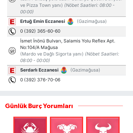
Günlük Burç Yorumları