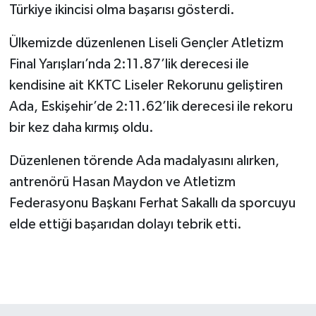
Türkiye ikincisi olma başarısı gösterdi.
Ülkemizde düzenlenen Liseli Gençler Atletizm
Final Yarışları’nda 2:11.87’lik derecesi ile
kendisine ait KKTC Liseler Rekorunu geliştiren
Ada, Eskişehir’de 2:11.62’lik derecesi ile rekoru
bir kez daha kırmış oldu.
Düzenlenen törende Ada madalyasını alırken,
antrenörü Hasan Maydon ve Atletizm
Federasyonu Başkanı Ferhat Sakallı da sporcuyu
elde ettiği başarıdan dolayı tebrik etti.